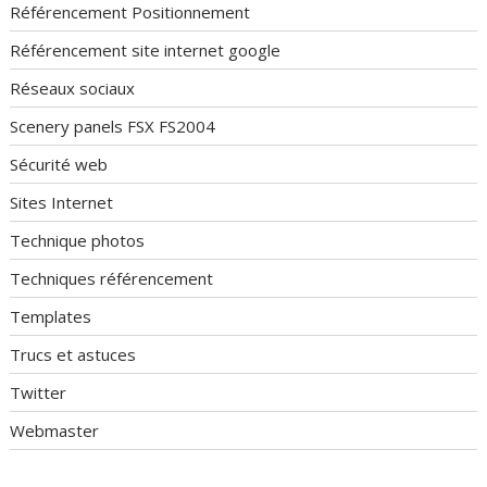
Référencement Positionnement
Référencement site internet google
Réseaux sociaux
Scenery panels FSX FS2004
Sécurité web
Sites Internet
Technique photos
Techniques référencement
Templates
Trucs et astuces
Twitter
Webmaster