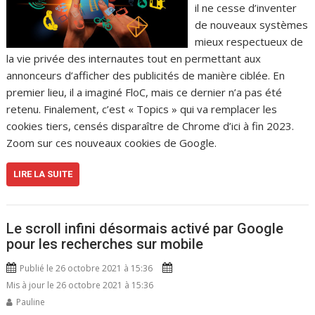
il ne cesse d’inventer
de nouveaux systèmes
mieux respectueux de
la vie privée des internautes tout en permettant aux
annonceurs d’afficher des publicités de manière ciblée. En
premier lieu, il a imaginé FloC, mais ce dernier n’a pas été
retenu. Finalement, c’est « Topics » qui va remplacer les
cookies tiers, censés disparaître de Chrome d’ici à fin 2023.
Zoom sur ces nouveaux cookies de Google.
LIRE LA SUITE
Le scroll infini désormais activé par Google
pour les recherches sur mobile
Publié le 26 octobre 2021 à 15:36
Mis à jour le 26 octobre 2021 à 15:36
Pauline