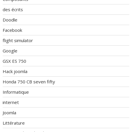
des écrits
Doodle
Facebook
flight simulator
Google
GSX ES 750
Hack joomla
Honda 750 CB seven fifty
Informatique
internet
Joomla
Littérature