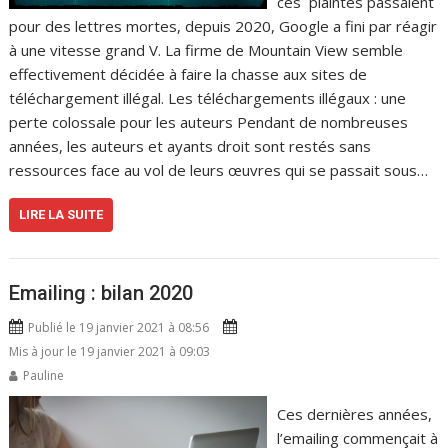
ces plaintes passaient
pour des lettres mortes, depuis 2020, Google a fini par réagir
à une vitesse grand V. La firme de Mountain View semble
effectivement décidée à faire la chasse aux sites de
téléchargement illégal. Les téléchargements illégaux : une
perte colossale pour les auteurs Pendant de nombreuses
années, les auteurs et ayants droit sont restés sans
ressources face au vol de leurs œuvres qui se passait sous…
LIRE LA SUITE
Emailing : bilan 2020
Publié le 19 janvier 2021 à 08:56
Mis à jour le 19 janvier 2021 à 09:03
Pauline
Ces dernières années,
l’emailing commençait à