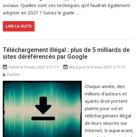
sociaux. Quelles sont ces techniques qu’il faudrait également
adopter en 2021 ? Suivez le guide …
LIRE LA SUITE
Téléchargement illégal : plus de 5 milliards de
sites déréférencés par Google
Publié le 9 mars 2021 à 11:11
Mis à jour le 9 mars 2021 à 11:11
Pauline
Chaque année, des
millions d’auteurs et
ayants droit portent
plainte pour vol et
téléchargement illégal
de leurs œuvres sur
Internet. Si auparavant,