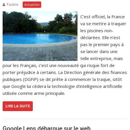
Pauline
Actualités
C’est officiel, la France
va se mettre à traquer
les piscines non-
déclarées. Elle n’est
pas le premier pays à
se lancer dans une
telle entreprise, mais
pour les Français, c’est une nouveauté qui risque fort de
porter préjudice à certains. La Direction générale des finances
publiques (DGFiP) se dit prête à commencer la traque, sitôt
que Google lui cèdera la technologie d’intelligence artificielle
utilisée comme arme principale.
LIRE LA SUITE
Google Lens débarque sur le web