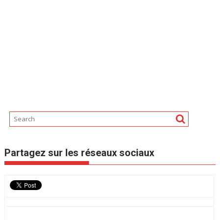
Partagez sur les réseaux sociaux