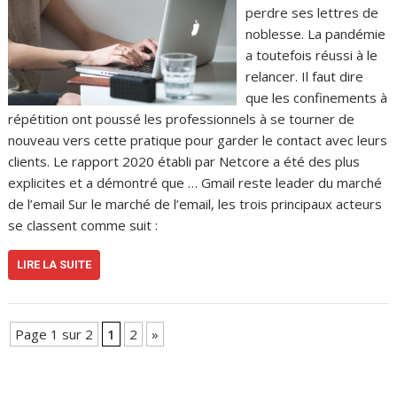
perdre ses lettres de
noblesse. La pandémie
a toutefois réussi à le
relancer. Il faut dire
que les confinements à
répétition ont poussé les professionnels à se tourner de
nouveau vers cette pratique pour garder le contact avec leurs
clients. Le rapport 2020 établi par Netcore a été des plus
explicites et a démontré que … Gmail reste leader du marché
de l’email Sur le marché de l’email, les trois principaux acteurs
se classent comme suit :
LIRE LA SUITE
Page 1 sur 2
1
2
»