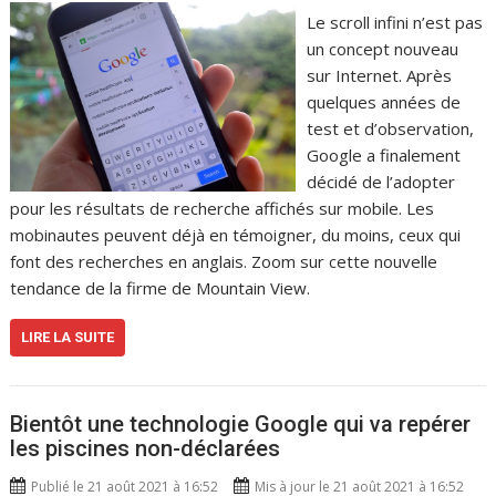
Le scroll infini n’est pas
un concept nouveau
sur Internet. Après
quelques années de
test et d’observation,
Google a finalement
décidé de l’adopter
pour les résultats de recherche affichés sur mobile. Les
mobinautes peuvent déjà en témoigner, du moins, ceux qui
font des recherches en anglais. Zoom sur cette nouvelle
tendance de la firme de Mountain View.
LIRE LA SUITE
Bientôt une technologie Google qui va repérer
les piscines non-déclarées
Publié le 21 août 2021 à 16:52
Mis à jour le 21 août 2021 à 16:52