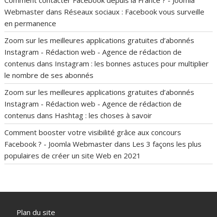
Comment contacter Facebook depuis la France ? - Joomla
Webmaster
dans
Réseaux sociaux : Facebook vous surveille
en permanence
Zoom sur les meilleures applications gratuites d’abonnés
Instagram - Rédaction web - Agence de rédaction de
contenus
dans
Instagram : les bonnes astuces pour multiplier
le nombre de ses abonnés
Zoom sur les meilleures applications gratuites d’abonnés
Instagram - Rédaction web - Agence de rédaction de
contenus
dans
Hashtag : les choses à savoir
Comment booster votre visibilité grâce aux concours
Facebook ? - Joomla Webmaster
dans
Les 3 façons les plus
populaires de créer un site Web en 2021
Plan du site