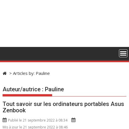
> Articles by: Pauline
Auteur/autrice :
Pauline
Tout savoir sur les ordinateurs portables Asus
Zenbook
Publié le 21 septembre 2022 à 08:34
Mis à jour le 21 septembre 2022 à 08:46