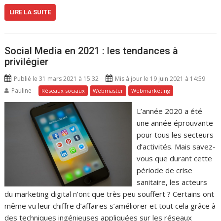
LIRE LA SUITE
Social Media en 2021 : les tendances à
privilégier
Publié le 31 mars 2021 à 15:32
Mis à jour le 19 juin 2021 à 14:59
Pauline
Réseaux sociaux
Webmaster
Webmarketing
L’année 2020 a été
une année éprouvante
pour tous les secteurs
d’activités. Mais savez-
vous que durant cette
période de crise
sanitaire, les acteurs
du marketing digital n’ont que très peu souffert ? Certains ont
même vu leur chiffre d’affaires s’améliorer et tout cela grâce à
des techniques ingénieuses appliquées sur les réseaux