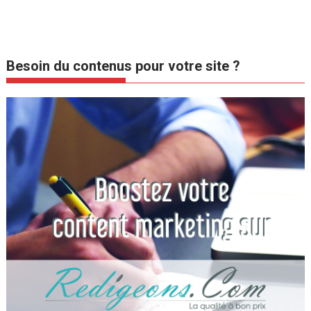
Besoin du contenus pour votre site ?