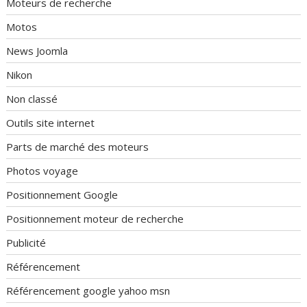
Moteurs de recherche
Motos
News Joomla
Nikon
Non classé
Outils site internet
Parts de marché des moteurs
Photos voyage
Positionnement Google
Positionnement moteur de recherche
Publicité
Référencement
Référencement google yahoo msn