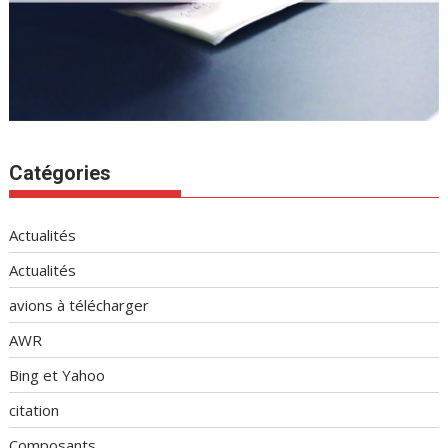
Catégories
Actualités
Actualités
avions à télécharger
AWR
Bing et Yahoo
citation
Composants