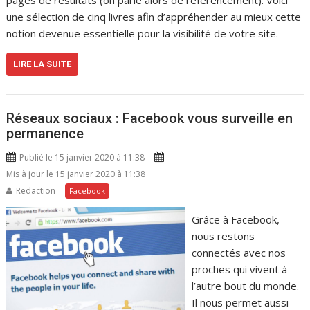
pages de résultats (on parle alors de référencement). Voici
une sélection de cinq livres afin d’appréhender au mieux cette
notion devenue essentielle pour la visibilité de votre site.
LIRE LA SUITE
Réseaux sociaux : Facebook vous surveille en
permanence
Publié le 15 janvier 2020 à 11:38
Mis à jour le 15 janvier 2020 à 11:38
Redaction
Facebook
Grâce à Facebook,
nous restons
connectés avec nos
proches qui vivent à
l’autre bout du monde.
Il nous permet aussi