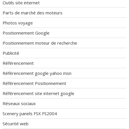
Outils site internet
Parts de marché des moteurs
Photos voyage
Positionnement Google
Positionnement moteur de recherche
Publicité
Référencement
Référencement google yahoo msn
Référencement Positionnement
Référencement site internet google
Réseaux sociaux
Scenery panels FSX FS2004
Sécurité web