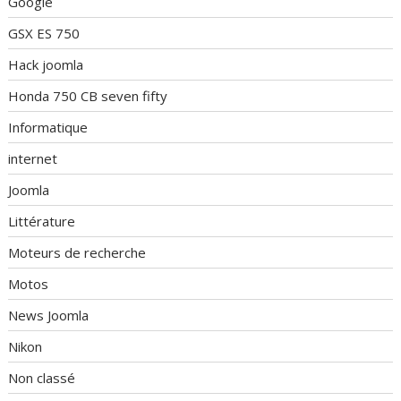
Google
GSX ES 750
Hack joomla
Honda 750 CB seven fifty
Informatique
internet
Joomla
Littérature
Moteurs de recherche
Motos
News Joomla
Nikon
Non classé