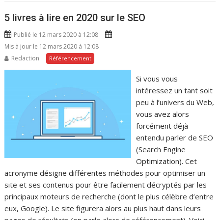
5 livres à lire en 2020 sur le SEO
Publié le 12 mars 2020 à 12:08
Mis à jour le 12 mars 2020 à 12:08
Redaction
Référencement
Si vous vous
intéressez un tant soit
peu à l’univers du Web,
vous avez alors
forcément déjà
entendu parler de SEO
(Search Engine
Optimization). Cet
acronyme désigne différentes méthodes pour optimiser un
site et ses contenus pour être facilement décryptés par les
principaux moteurs de recherche (dont le plus célèbre d’entre
eux, Google). Le site figurera alors au plus haut dans leurs