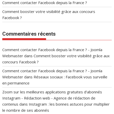
Comment contacter Facebook depuis la France ?
Comment booster votre visibilité grâce aux concours
Facebook ?
Commentaires récents
Comment contacter Facebook depuis la France ? - Joomla
Webmaster
dans
Comment booster votre visibilité grâce aux
concours Facebook ?
Comment contacter Facebook depuis la France ? - Joomla
Webmaster
dans
Réseaux sociaux : Facebook vous surveille
en permanence
Zoom sur les meilleures applications gratuites d’abonnés
Instagram - Rédaction web - Agence de rédaction de
contenus
dans
Instagram : les bonnes astuces pour multiplier
le nombre de ses abonnés