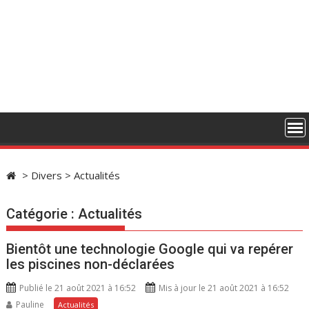
>
Divers
>
Actualités
Catégorie :
Actualités
Bientôt une technologie Google qui va repérer
les piscines non-déclarées
Publié le 21 août 2021 à 16:52
Mis à jour le 21 août 2021 à 16:52
Pauline
Actualités