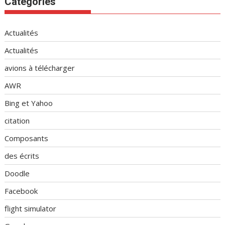
Catégories
Actualités
Actualités
avions à télécharger
AWR
Bing et Yahoo
citation
Composants
des écrits
Doodle
Facebook
flight simulator