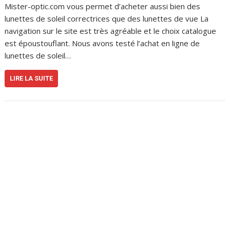
Mister-optic.com vous permet d’acheter aussi bien des
lunettes de soleil correctrices que des lunettes de vue La
navigation sur le site est très agréable et le choix catalogue
est époustouflant. Nous avons testé l’achat en ligne de
lunettes de soleil…
LIRE LA SUITE