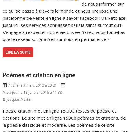
de nous informer sur
ce qui se passe à travers le monde et nous propose une
plateforme de vente en ligne à savoir Facebook Marketplace.
Jusqu’ici, ses services sont assez satisfaisants surtout qu’il
s’engage à respecter notre vie privée. Savez-vous toutefois
que le réseau social a l’œil sur nous en permanence ?
LIRE LA SUITE
Poèmes et citation en ligne
Publié le 3 mars 2010 à 23:21
Mis à jour le 13 janvier 2016 à 11:38
Jacques Martin
Poesie citation met en ligne 15 000 textes de poésie et
citations. Le site met en ligne 15000 poèmes et citations, de
la poésie classique et moderne. Les poèmes de ce site