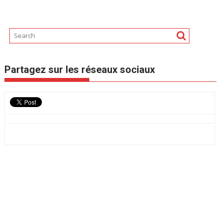
Partagez sur les réseaux sociaux