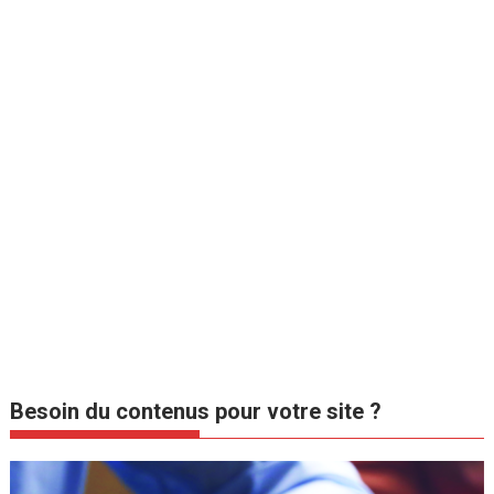
Besoin du contenus pour votre site ?