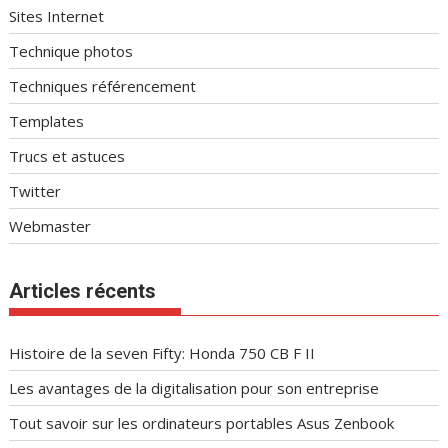
Sites Internet
Technique photos
Techniques référencement
Templates
Trucs et astuces
Twitter
Webmaster
Articles récents
Histoire de la seven Fifty: Honda 750 CB F II
Les avantages de la digitalisation pour son entreprise
Tout savoir sur les ordinateurs portables Asus Zenbook