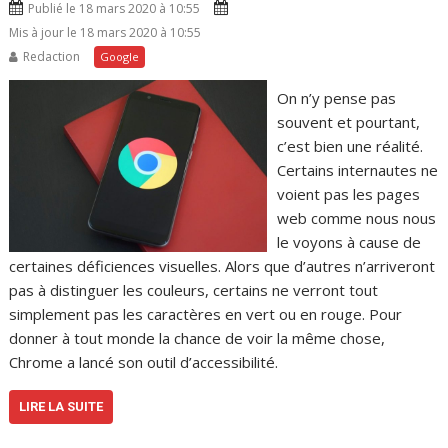
Publié le 18 mars 2020 à 10:55
Mis à jour le 18 mars 2020 à 10:55
Redaction
Google
On n’y pense pas
souvent et pourtant,
c’est bien une réalité.
Certains internautes ne
voient pas les pages
web comme nous nous
le voyons à cause de
certaines déficiences visuelles. Alors que d’autres n’arriveront
pas à distinguer les couleurs, certains ne verront tout
simplement pas les caractères en vert ou en rouge. Pour
donner à tout monde la chance de voir la même chose,
Chrome a lancé son outil d’accessibilité.
LIRE LA SUITE