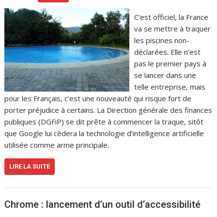
C’est officiel, la France
va se mettre à traquer
les piscines non-
déclarées. Elle n’est
pas le premier pays à
se lancer dans une
telle entreprise, mais
pour les Français, c’est une nouveauté qui risque fort de
porter préjudice à certains. La Direction générale des finances
publiques (DGFiP) se dit prête à commencer la traque, sitôt
que Google lui cèdera la technologie d’intelligence artificielle
utilisée comme arme principale.
LIRE LA SUITE
Chrome : lancement d’un outil d’accessibilité