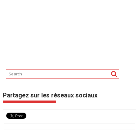
Partagez sur les réseaux sociaux