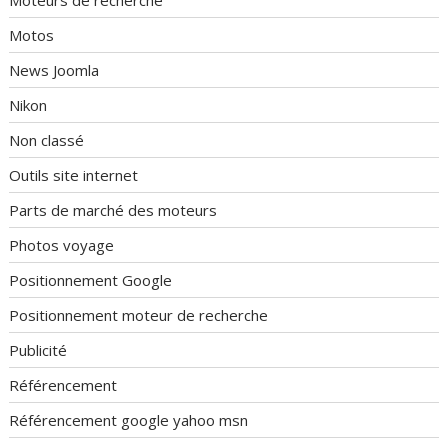
Moteurs de recherche
Motos
News Joomla
Nikon
Non classé
Outils site internet
Parts de marché des moteurs
Photos voyage
Positionnement Google
Positionnement moteur de recherche
Publicité
Référencement
Référencement google yahoo msn