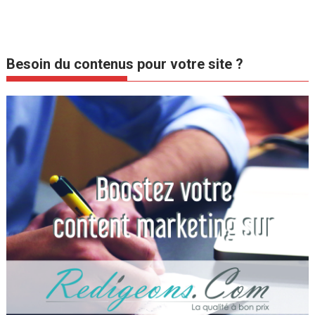
Besoin du contenus pour votre site ?