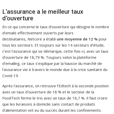
L’assurance a le meilleur taux
d’ouverture
En ce qui concerne le taux d’ouverture qui désigne le nombre
d’emails effectivement ouverts par leurs
destinataires, Netcore a établi
une moyenne de 12 %
pour
tous les secteurs. Et toujours sur les 14 secteurs d’étude,
c’est l’assurance qui se démarque, cette fois-ci, avec un taux
d’ouverture de 18,79 %. Toujours selon la plateforme
d’emailing, ce taux s’explique par la hausse du marché de
l’assurance vie à travers le monde due à la crise sanitaire du
Covid-19.
Après l’assurance, on retrouve l’Edtech à la seconde position
avec un taux d’ouverture de 18 % et le secteur de la
FoodTech ferme le trio avec un taux de 16,7 %. Il faut croire
que les livraisons à domicile sans contact de produits
d’alimentation ont eu du succès durant les confinements.