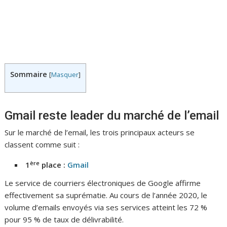
Sommaire
[
Masquer
]
Gmail reste leader du marché de l’email
Sur le marché de l’email, les trois principaux acteurs se
classent comme suit :
ère
1
place :
Gmail
Le service de courriers électroniques de Google affirme
effectivement sa suprématie. Au cours de l’année 2020, le
volume d’emails envoyés via ses services atteint les 72 %
pour 95 % de taux de délivrabilité.