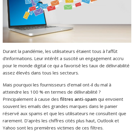
Durant la pandémie, les utilisateurs étaient tous à l’affût
d’informations. Leur intérêt a suscité un engagement accru
pour le monde digital ce qui a favorisé les taux de délivrabilité
assez élevés dans tous les secteurs.
Mais pourquoi les fournisseurs d’email ont-il du mal à
atteindre les 100 % en termes de délivrabilité ?
Principalement à cause des
filtres anti-spam
qui envoient
souvent les emails des grandes marques dans le panier
réservé aux spams et que les utilisateurs ne consultent que
rarement. D’après les chiffres cités plus haut, Outlook et
Yahoo sont les premières victimes de ces filtres.