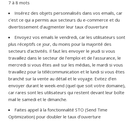
7 à 8 mots
Insérez des objets personnalisés dans vos emails, car
c’est ce qui a permis aux secteurs du e-commerce et du
divertissement d’augmenter leur taux d’ouverture
Envoyez vos emails le vendredi, car les utilisateurs sont
plus réceptifs ce jour, du moins pour la majorité des
secteurs d’activités. Il faut les envoyer le jeudi si vous
travaillez dans le secteur de l’emploi et de l’assurance, le
mercredi si vous êtes axé sur les médias, le mardi si vous
travaillez pour la télécommunication et le lundi si vous êtes
branché sur la vente au détail et le voyage. Evitez d’en
envoyer durant le week-end (quel que soit votre domaine),
car rares sont les utilisateurs qui restent devant leur boîte
mail le samedi et le dimanche.
Faites appel à la fonctionnalité STO (Send Time
Optimization) pour doubler le taux d’ouverture