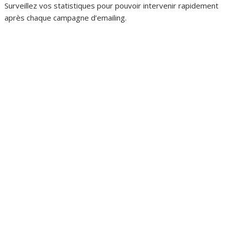
Surveillez vos statistiques pour pouvoir intervenir rapidement
après chaque campagne d’emailing.