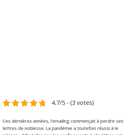
4.7/5 - (3 votes)
Ces dernières années, l’emailing commençait à perdre ses
lettres de noblesse. La pandémie a toutefois réussi à le