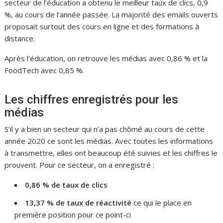
secteur de l’éducation a obtenu le meilleur taux de clics, 0,9
%, au cours de l’année passée. La majorité des emails ouverts
proposait surtout des cours en ligne et des formations à
distance.
Après l’éducation, on retrouve les médias avec 0,86 % et la
FoodTech avec 0,85 %.
Les chiffres enregistrés pour les
médias
S’il y a bien un secteur qui n’a pas chômé au cours de cette
année 2020 ce sont les médias. Avec toutes les informations
à transmettre, elles ont beaucoup été suivies et les chiffres le
prouvent. Pour ce secteur, on a enregistré :
0,86 % de taux de clics
13,37 % de taux de réactivité
ce qui le place en
première position pour ce point-ci