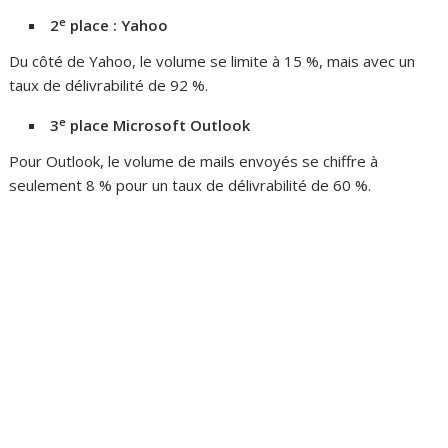
e
2
place : Yahoo
Du côté de Yahoo, le volume se limite à 15 %, mais avec un
taux de délivrabilité de 92 %.
e
3
place Microsoft Outlook
Pour Outlook, le volume de mails envoyés se chiffre à
seulement 8 % pour un taux de délivrabilité de 60 %.