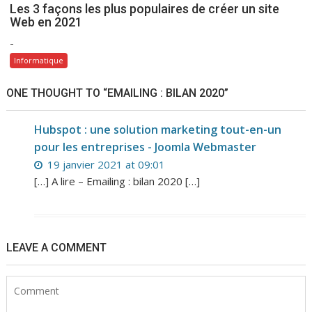
Les 3 façons les plus populaires de créer un site
Web en 2021
-
Informatique
ONE THOUGHT TO “EMAILING : BILAN 2020”
Hubspot : une solution marketing tout-en-un
pour les entreprises - Joomla Webmaster
19 janvier 2021 at 09:01
[…] A lire – Emailing : bilan 2020 […]
LEAVE A COMMENT