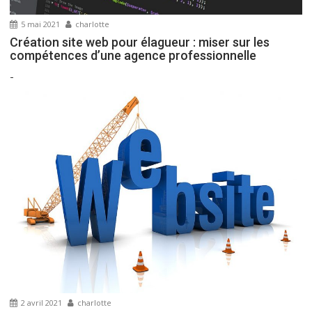
5 mai 2021
charlotte
Création site web pour élagueur : miser sur les
compétences d’une agence professionnelle
-
2 avril 2021
charlotte