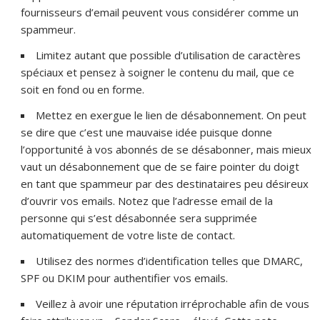
fournisseurs d’email peuvent vous considérer comme un
spammeur.
Limitez autant que possible d’utilisation de caractères
spéciaux et pensez à soigner le contenu du mail, que ce
soit en fond ou en forme.
Mettez en exergue le lien de désabonnement. On peut
se dire que c’est une mauvaise idée puisque donne
l’opportunité à vos abonnés de se désabonner, mais mieux
vaut un désabonnement que de se faire pointer du doigt
en tant que spammeur par des destinataires peu désireux
d’ouvrir vos emails. Notez que l’adresse email de la
personne qui s’est désabonnée sera supprimée
automatiquement de votre liste de contact.
Utilisez des normes d’identification telles que DMARC,
SPF ou DKIM pour authentifier vos emails.
Veillez à avoir une réputation irréprochable afin de vous