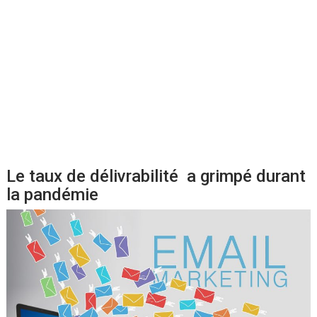
Le taux de délivrabilité a grimpé durant
la pandémie