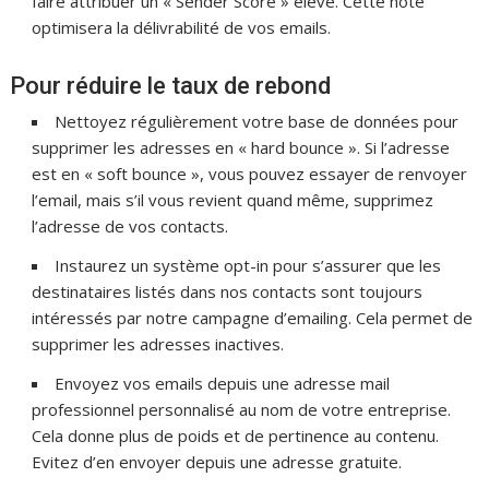
faire attribuer un « Sender Score » élevé. Cette note
optimisera la délivrabilité de vos emails.
Pour réduire le taux de rebond
Nettoyez régulièrement votre base de données pour
supprimer les adresses en « hard bounce ». Si l’adresse
est en « soft bounce », vous pouvez essayer de renvoyer
l’email, mais s’il vous revient quand même, supprimez
l’adresse de vos contacts.
Instaurez un système opt-in pour s’assurer que les
destinataires listés dans nos contacts sont toujours
intéressés par notre campagne d’emailing. Cela permet de
supprimer les adresses inactives.
Envoyez vos emails depuis une adresse mail
professionnel personnalisé au nom de votre entreprise.
Cela donne plus de poids et de pertinence au contenu.
Evitez d’en envoyer depuis une adresse gratuite.