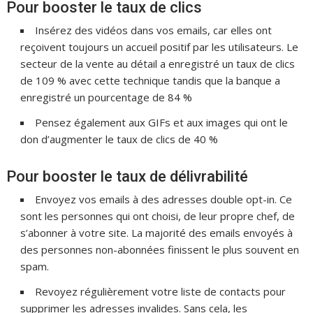
Pour booster le taux de clics
Insérez des vidéos dans vos emails, car elles ont
reçoivent toujours un accueil positif par les utilisateurs. Le
secteur de la vente au détail a enregistré un taux de clics
de 109 % avec cette technique tandis que la banque a
enregistré un pourcentage de 84 %
Pensez également aux GIFs et aux images qui ont le
don d’augmenter le taux de clics de 40 %
Pour booster le taux de délivrabilité
Envoyez vos emails à des adresses double opt-in. Ce
sont les personnes qui ont choisi, de leur propre chef, de
s’abonner à votre site. La majorité des emails envoyés à
des personnes non-abonnées finissent le plus souvent en
spam.
Revoyez régulièrement votre liste de contacts pour
supprimer les adresses invalides. Sans cela, les