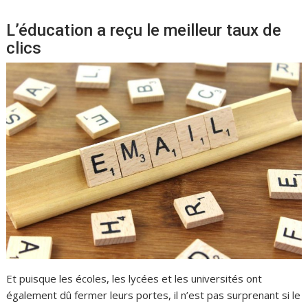
L’éducation a reçu le meilleur taux de
clics
Et puisque les écoles, les lycées et les universités ont
également dû fermer leurs portes, il n’est pas surprenant si le