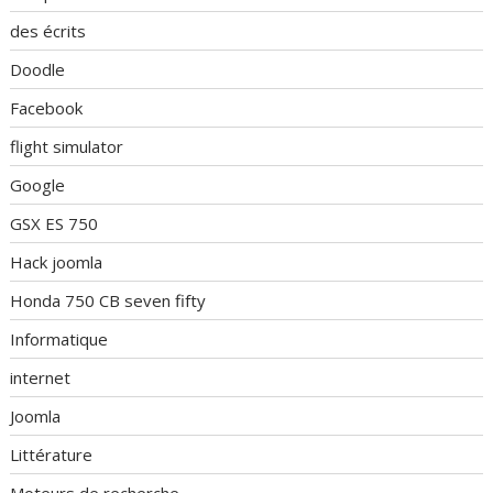
des écrits
Doodle
Facebook
flight simulator
Google
GSX ES 750
Hack joomla
Honda 750 CB seven fifty
Informatique
internet
Joomla
Littérature