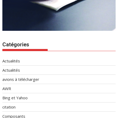
Catégories
Actualités
Actualités
avions à télécharger
AWR
Bing et Yahoo
citation
Composants