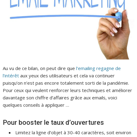
Au vu de ce bilan, on peut dire que
l’emailing regagne de
l’intérêt
aux yeux des utilisateurs et cela va continuer
puisqu’on n’est pas encore totalement sorti de la pandémie.
Pour ceux qui veulent renforcer leurs techniques et améliorer
davantage son chiffre d’affaires grâce aux emails, voici
quelques conseils à appliquer …
Pour booster le taux d’ouvertures
Limitez la ligne d’objet à 30-40 caractères, soit environ