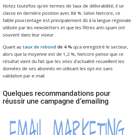
Notez toutefois qu’en termes de taux de délivrabilité, il se
classe en dernière position avec 88 %. Selon Netcore, ce
faible pourcentage est principalement dû à la langue régionale
utilisée par les newsletters et que les filtres anti-spam ont
souvent dans leur viseur.
Quant au
taux de rebond
de 4 %
qu’a enregistré le secteur,
alors que la moyenne est de 1,2 %, Netcore pense que ce
résultat vient du fait que les sites d’actualité recueillent les
données de ses abonnés en utilisant les opt-ins sans
validation par e-mail.
Quelques recommandations pour
réussir une campagne d’emailing