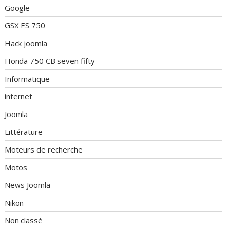
Google
GSX ES 750
Hack joomla
Honda 750 CB seven fifty
Informatique
internet
Joomla
Littérature
Moteurs de recherche
Motos
News Joomla
Nikon
Non classé