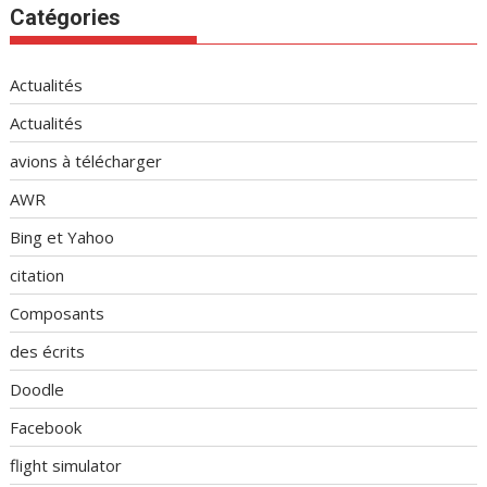
Catégories
Actualités
Actualités
avions à télécharger
AWR
Bing et Yahoo
citation
Composants
des écrits
Doodle
Facebook
flight simulator