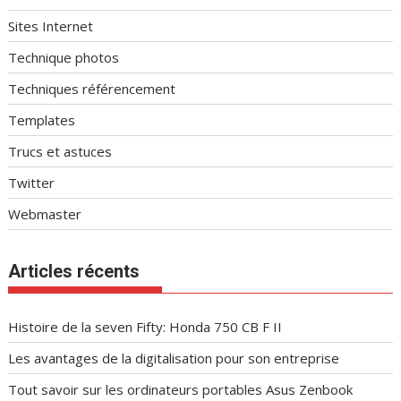
Sites Internet
Technique photos
Techniques référencement
Templates
Trucs et astuces
Twitter
Webmaster
Articles récents
Histoire de la seven Fifty: Honda 750 CB F II
Les avantages de la digitalisation pour son entreprise
Tout savoir sur les ordinateurs portables Asus Zenbook