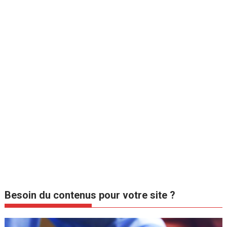
Besoin du contenus pour votre site ?