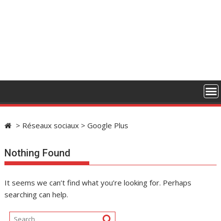
>
Réseaux sociaux
>
Google Plus
Nothing Found
It seems we can’t find what you’re looking for. Perhaps
searching can help.