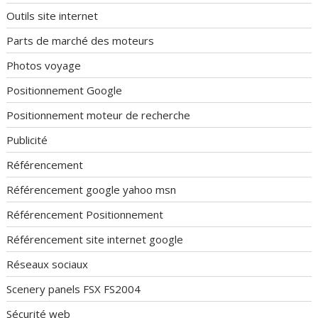
Outils site internet
Parts de marché des moteurs
Photos voyage
Positionnement Google
Positionnement moteur de recherche
Publicité
Référencement
Référencement google yahoo msn
Référencement Positionnement
Référencement site internet google
Réseaux sociaux
Scenery panels FSX FS2004
Sécurité web