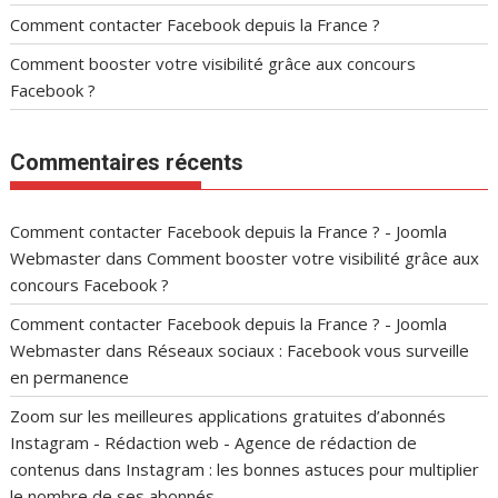
Comment contacter Facebook depuis la France ?
Comment booster votre visibilité grâce aux concours
Facebook ?
Commentaires récents
Comment contacter Facebook depuis la France ? - Joomla
Webmaster
dans
Comment booster votre visibilité grâce aux
concours Facebook ?
Comment contacter Facebook depuis la France ? - Joomla
Webmaster
dans
Réseaux sociaux : Facebook vous surveille
en permanence
Zoom sur les meilleures applications gratuites d’abonnés
Instagram - Rédaction web - Agence de rédaction de
contenus
dans
Instagram : les bonnes astuces pour multiplier
le nombre de ses abonnés