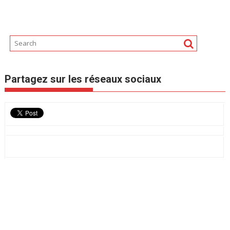
Partagez sur les réseaux sociaux