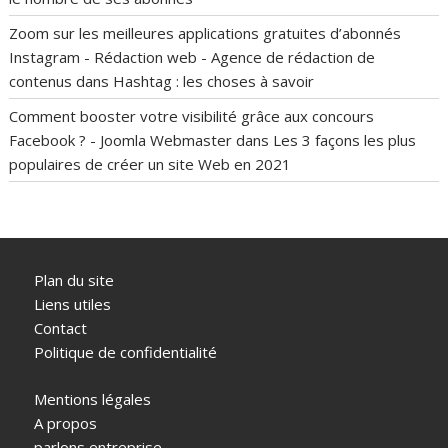
Zoom sur les meilleures applications gratuites d’abonnés
Instagram - Rédaction web - Agence de rédaction de
contenus
dans
Hashtag : les choses à savoir
Comment booster votre visibilité grâce aux concours
Facebook ? - Joomla Webmaster
dans
Les 3 façons les plus
populaires de créer un site Web en 2021
Plan du site
Liens utiles
Contact
Politique de confidentialité
Mentions légales
A propos
parlons entreprise