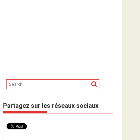
Partagez sur les réseaux sociaux