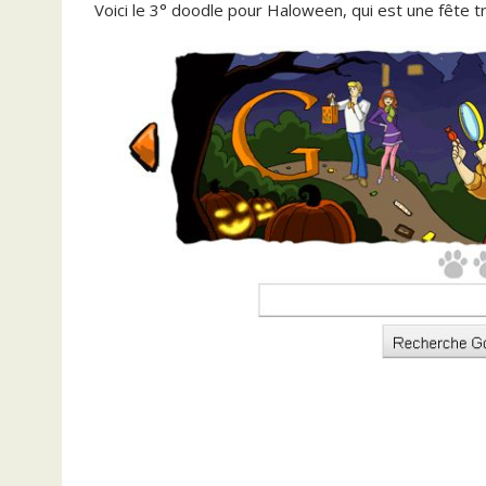
Voici le 3° doodle pour Haloween, qui est une fête 