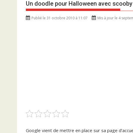
Un doodle pour Halloween avec scooby
Publié le 31 octobre 2010 à 11:07
Mis à jour le 4 sept
Google vient de mettre en place sur sa page d’accu