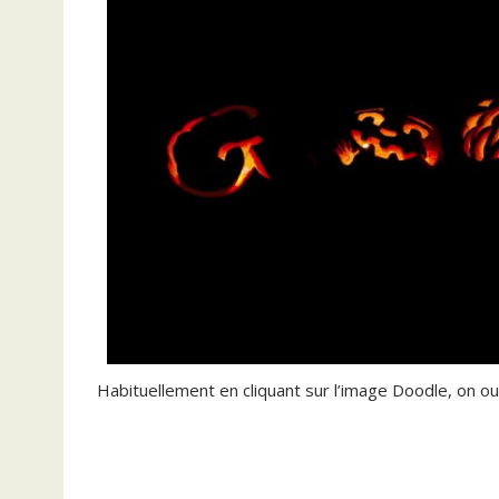
Habituellement en cliquant sur l’image Doodle, on ouv