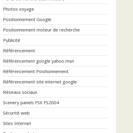
Photos voyage
Positionnement Google
Positionnement moteur de recherche
Publicité
Référencement
Référencement google yahoo msn
Référencement Positionnement
Référencement site internet google
Réseaux sociaux
Scenery panels FSX FS2004
Sécurité web
Sites Internet