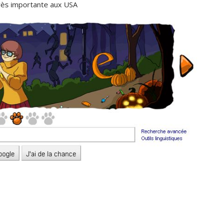
très importante aux USA