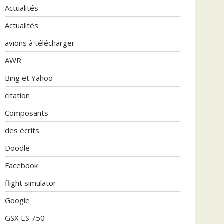
Actualités
Actualités
avions à télécharger
AWR
Bing et Yahoo
citation
Composants
des écrits
Doodle
Facebook
flight simulator
Google
GSX ES 750