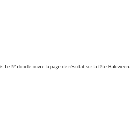
is Le 5° doodle ouvre la page de résultat sur la fête Haloween.