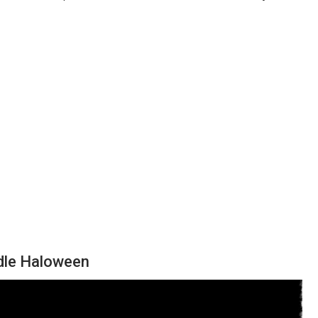
le Haloween