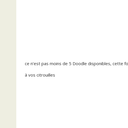
ce n’est pas moins de 5 Doodle disponibles, cette fo
à vos citrouilles