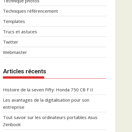
Technique photos
Techniques référencement
Templates
Trucs et astuces
Twitter
Webmaster
Articles récents
Histoire de la seven Fifty: Honda 750 CB F II
Les avantages de la digitalisation pour son
entreprise
Tout savoir sur les ordinateurs portables Asus
Zenbook