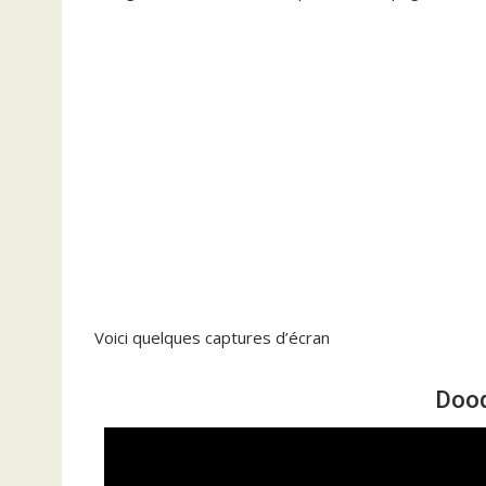
Voici quelques captures d’écran
Dood