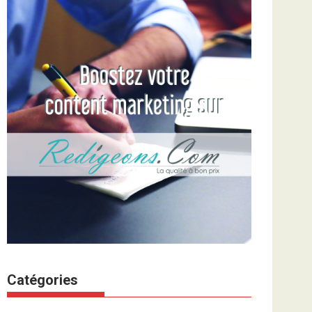
Catégories