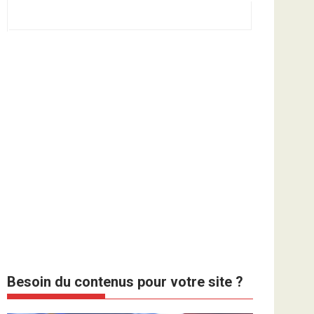
Besoin du contenus pour votre site ?