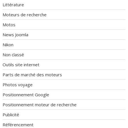
Littérature
Moteurs de recherche
Motos
News Joomla
Nikon
Non classé
Outils site internet
Parts de marché des moteurs
Photos voyage
Positionnement Google
Positionnement moteur de recherche
Publicité
Référencement