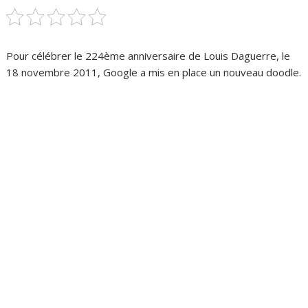
Pour célébrer le 224ème anniversaire de Louis Daguerre, le
18 novembre 2011, Google a mis en place un nouveau doodle.