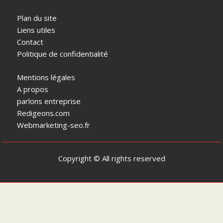
Plan du site
Liens utiles
Contact
Politique de confidentialité
Mentions légales
A propos
parlons entreprise
Redigeons.com
Webmarketing-seo.fr
Copyright © All rights reserved