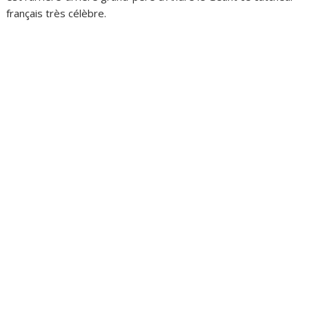
français très célèbre.