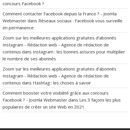
concours Facebook ?
Comment contacter Facebook depuis la France ? - Joomla
Webmaster
dans
Réseaux sociaux : Facebook vous surveille
en permanence
Zoom sur les meilleures applications gratuites d’abonnés
Instagram - Rédaction web - Agence de rédaction de
contenus
dans
Instagram : les bonnes astuces pour multiplier
le nombre de ses abonnés
Zoom sur les meilleures applications gratuites d’abonnés
Instagram - Rédaction web - Agence de rédaction de
contenus
dans
Hashtag : les choses à savoir
Comment booster votre visibilité grâce aux concours
Facebook ? - Joomla Webmaster
dans
Les 3 façons les plus
populaires de créer un site Web en 2021