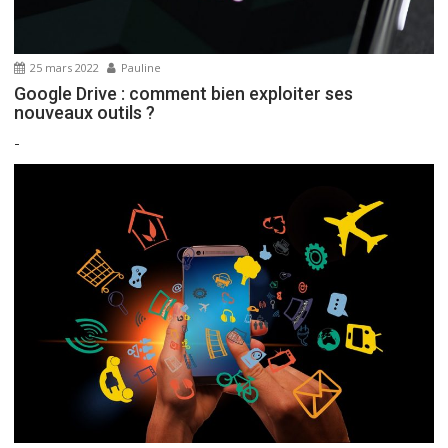
25 mars 2022
Pauline
Google Drive : comment bien exploiter ses
nouveaux outils ?
-