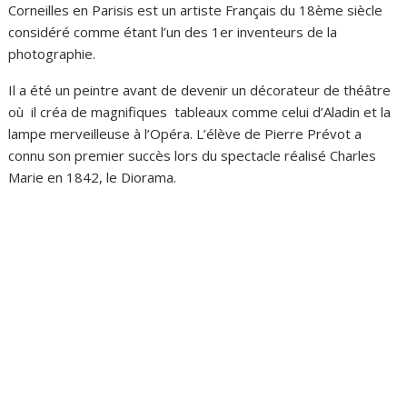
Corneilles en Parisis est un artiste Français du 18ème siècle
considéré comme étant l’un des 1er inventeurs de la
photographie.
Il a été un peintre avant de devenir un décorateur de théâtre
où il créa de magnifiques tableaux comme celui d’Aladin et la
lampe merveilleuse à l’Opéra. L’élève de Pierre Prévot a
connu son premier succès lors du spectacle réalisé Charles
Marie en 1842, le Diorama.