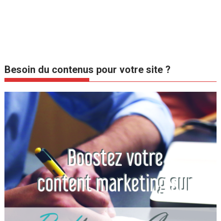
Besoin du contenus pour votre site ?