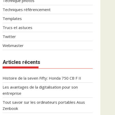
Technique photos
Techniques référencement
Templates
Trucs et astuces
Twitter
Webmaster
Articles récents
Histoire de la seven Fifty: Honda 750 CB F II
Les avantages de la digitalisation pour son
entreprise
Tout savoir sur les ordinateurs portables Asus
Zenbook