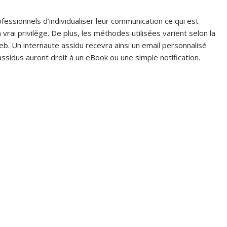
fessionnels d’individualiser leur communication ce qui est
ai privilège. De plus, les méthodes utilisées varient selon la
b. Un internaute assidu recevra ainsi un email personnalisé
ssidus auront droit à un eBook ou une simple notification.