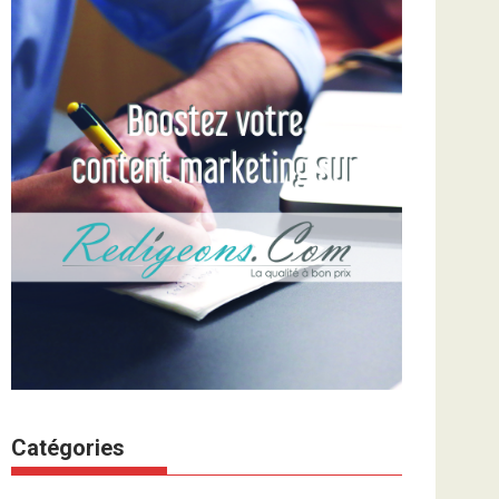
Catégories