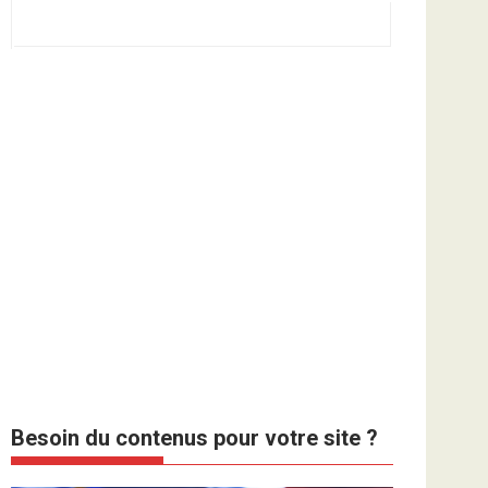
Besoin du contenus pour votre site ?