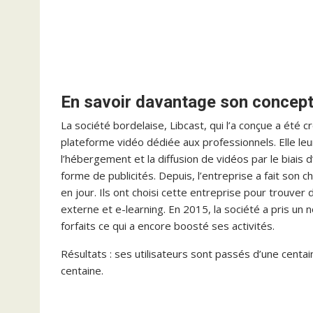
En savoir davantage son concep
La société bordelaise, Libcast, qui l’a conçue a été
plateforme vidéo dédiée aux professionnels. Elle l
l’hébergement et la diffusion de vidéos par le biais
forme de publicités. Depuis, l’entreprise a fait son c
en jour. Ils ont choisi cette entreprise pour trouver
externe et e-learning. En 2015, la société a pris u
forfaits ce qui a encore boosté ses activités.
Résultats : ses utilisateurs sont passés d’une centai
centaine.