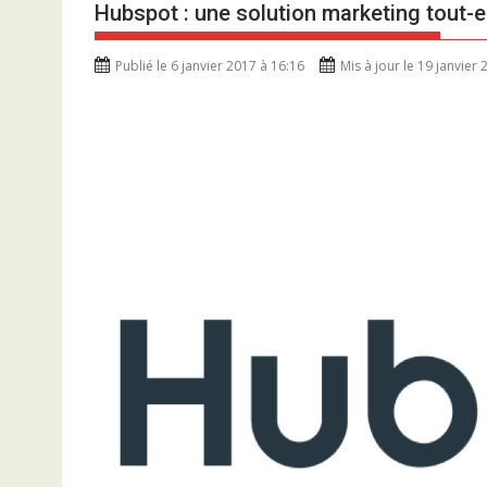
Hubspot : une solution marketing tout-e
Publié le 6 janvier 2017 à 16:16
Mis à jour le 19 janvier