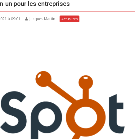
n-un pour les entreprises
 2021 à 09:01
Jacques Martin
Actualités