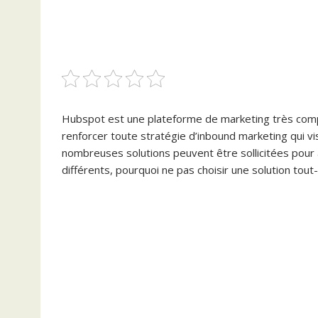
Hubspot est une plateforme de marketing très compl
renforcer toute stratégie d’inbound marketing qui vise
nombreuses solutions peuvent être sollicitées pour att
différents, pourquoi ne pas choisir une solution tout