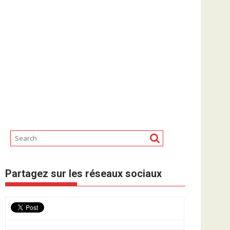
Partagez sur les réseaux sociaux