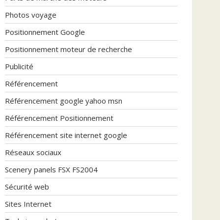
Photos voyage
Positionnement Google
Positionnement moteur de recherche
Publicité
Référencement
Référencement google yahoo msn
Référencement Positionnement
Référencement site internet google
Réseaux sociaux
Scenery panels FSX FS2004
Sécurité web
Sites Internet