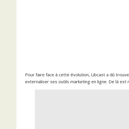
Pour faire face à cette évolution, Libcast a dû trou
externaliser ses outils marketing en ligne. De là es