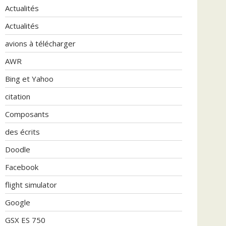
Actualités
Actualités
avions à télécharger
AWR
Bing et Yahoo
citation
Composants
des écrits
Doodle
Facebook
flight simulator
Google
GSX ES 750