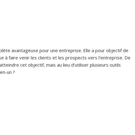
ète avantageuse pour une entreprise. Elle a pour objectif de
 à faire venir les clients et les prospects vers l’entreprise. De
eindre cet objectif, mais au lieu d’utiliser plusieurs outils
-en-un ?