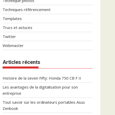
Technique photos
Techniques référencement
Templates
Trucs et astuces
Twitter
Webmaster
Articles récents
Histoire de la seven Fifty: Honda 750 CB F II
Les avantages de la digitalisation pour son
entreprise
Tout savoir sur les ordinateurs portables Asus
Zenbook