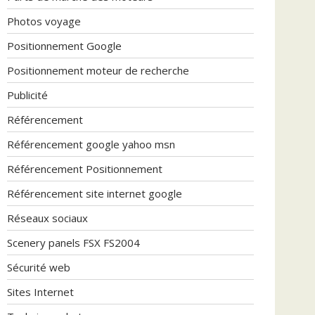
Photos voyage
Positionnement Google
Positionnement moteur de recherche
Publicité
Référencement
Référencement google yahoo msn
Référencement Positionnement
Référencement site internet google
Réseaux sociaux
Scenery panels FSX FS2004
Sécurité web
Sites Internet