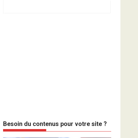
Besoin du contenus pour votre site ?