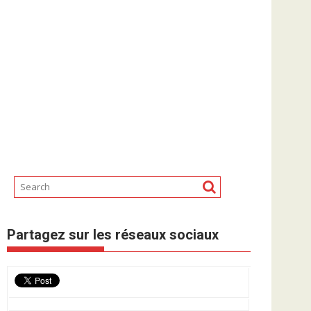
Partagez sur les réseaux sociaux