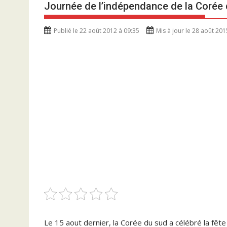
Journée de l’indépendance de la Corée
Publié le 22 août 2012 à 09:35
Mis à jour le 28 août 201
Le 15 aout dernier, la Corée du sud a célébré la fête