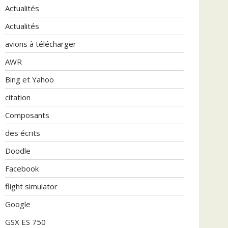
Actualités
Actualités
avions à télécharger
AWR
Bing et Yahoo
citation
Composants
des écrits
Doodle
Facebook
flight simulator
Google
GSX ES 750