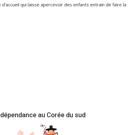
’accueil qui laisse apercevoir des enfants entrain de faire la
indépendance au Corée du sud