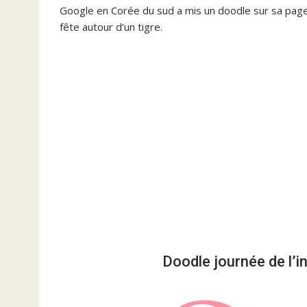
Google en Corée du sud a mis un doodle sur sa page d
fête autour d’un tigre.
Doodle journée de l’