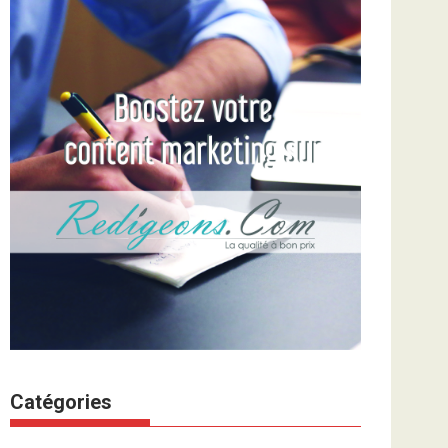
Catégories