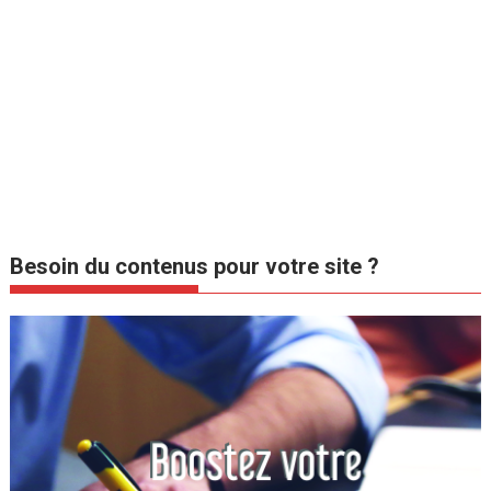
Besoin du contenus pour votre site ?