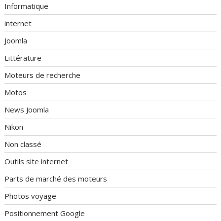
Informatique
internet
Joomla
Littérature
Moteurs de recherche
Motos
News Joomla
Nikon
Non classé
Outils site internet
Parts de marché des moteurs
Photos voyage
Positionnement Google