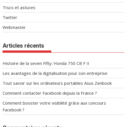
Trucs et astuces
Twitter
Webmaster
Articles récents
Histoire de la seven Fifty: Honda 750 CB F II
Les avantages de la digitalisation pour son entreprise
Tout savoir sur les ordinateurs portables Asus Zenbook
Comment contacter Facebook depuis la France ?
Comment booster votre visibilité grâce aux concours
Facebook ?