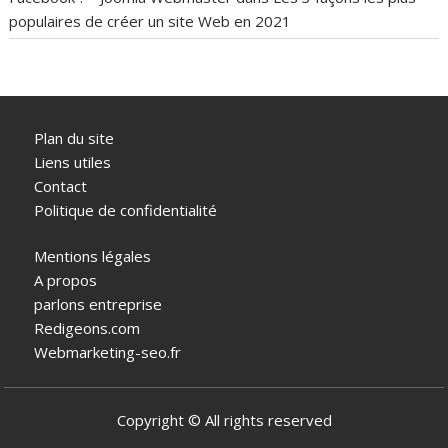
populaires de créer un site Web en 2021
Plan du site
Liens utiles
Contact
Politique de confidentialité
Mentions légales
A propos
parlons entreprise
Redigeons.com
Webmarketing-seo.fr
Copyright © All rights reserved