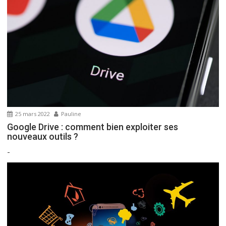
25 mars 2022
Pauline
Google Drive : comment bien exploiter ses
nouveaux outils ?
-