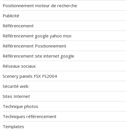
Positionnement moteur de recherche
Publicité
Référencement
Référencement google yahoo msn
Référencement Positionnement
Référencement site internet google
Réseaux sociaux
Scenery panels FSX FS2004
Sécurité web
Sites Internet
Technique photos
Techniques référencement
Templates