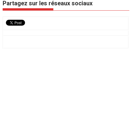
Partagez sur les réseaux sociaux