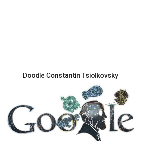
Doodle Constantin Tsiolkovsky