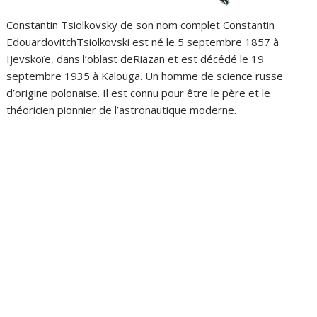
Constantin Tsiolkovsky de son nom complet Constantin
EdouardovitchTsiolkovski est né le 5 septembre 1857 à
Ijevskoïe, dans l’oblast deRiazan et est décédé le 19
septembre 1935 à Kalouga. Un homme de science russe
d’origine polonaise. Il est connu pour être le père et le
théoricien pionnier de l’astronautique moderne.