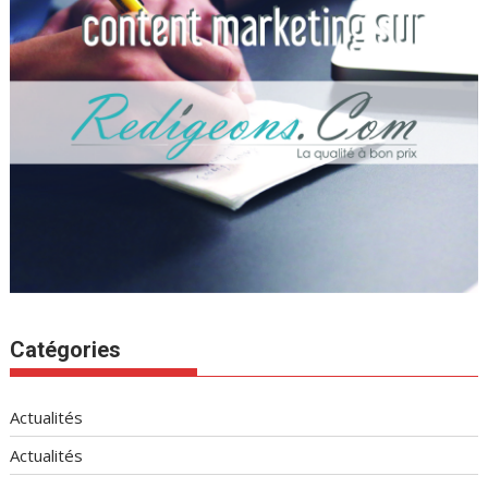
Catégories
Actualités
Actualités