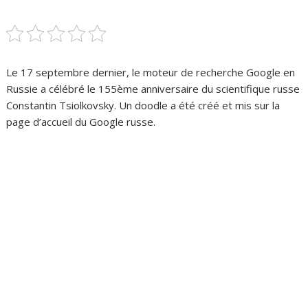
Le 17 septembre dernier, le moteur de recherche Google en
Russie a célébré le 155ème anniversaire du scientifique russe
Constantin Tsiolkovsky. Un doodle a été créé et mis sur la
page d’accueil du Google russe.