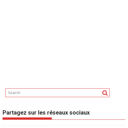
Partagez sur les réseaux sociaux