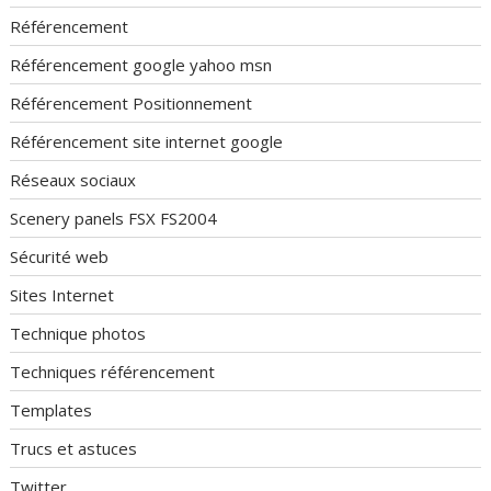
Référencement
Référencement google yahoo msn
Référencement Positionnement
Référencement site internet google
Réseaux sociaux
Scenery panels FSX FS2004
Sécurité web
Sites Internet
Technique photos
Techniques référencement
Templates
Trucs et astuces
Twitter