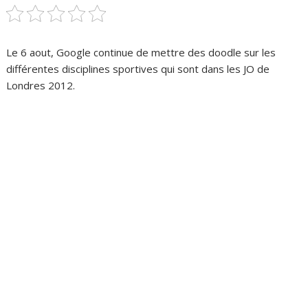
Le 6 aout, Google continue de mettre des doodle sur les
différentes disciplines sportives qui sont dans les JO de
Londres 2012.