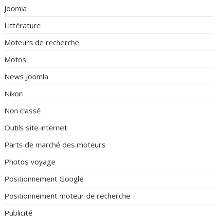
Joomla
Littérature
Moteurs de recherche
Motos
News Joomla
Nikon
Non classé
Outils site internet
Parts de marché des moteurs
Photos voyage
Positionnement Google
Positionnement moteur de recherche
Publicité