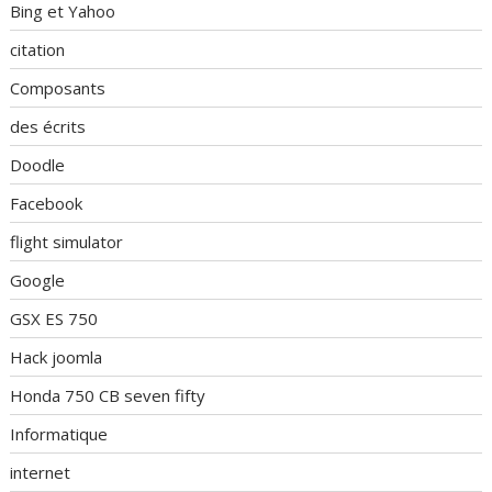
Bing et Yahoo
citation
Composants
des écrits
Doodle
Facebook
flight simulator
Google
GSX ES 750
Hack joomla
Honda 750 CB seven fifty
Informatique
internet