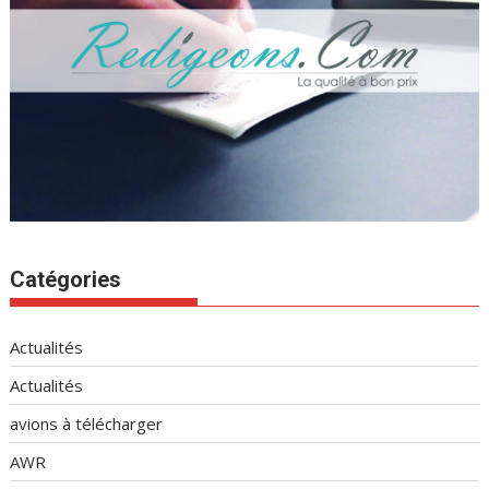
Catégories
Actualités
Actualités
avions à télécharger
AWR