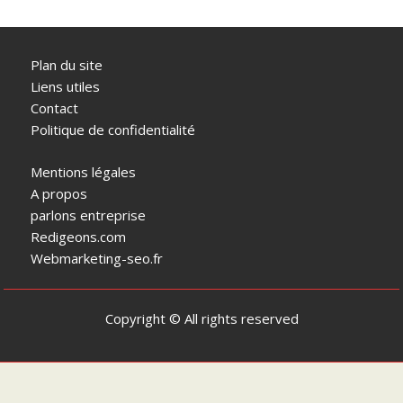
Plan du site
Liens utiles
Contact
Politique de confidentialité
Mentions légales
A propos
parlons entreprise
Redigeons.com
Webmarketing-seo.fr
Copyright © All rights reserved