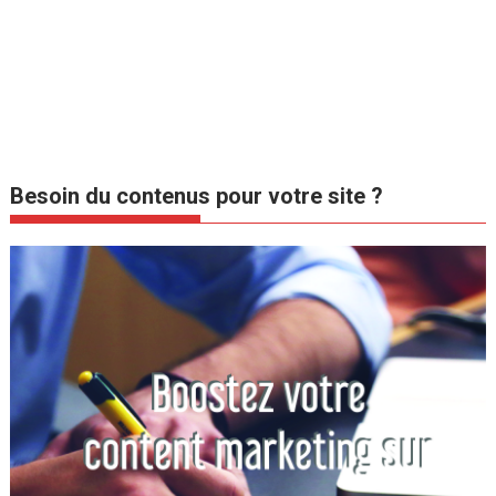
Besoin du contenus pour votre site ?