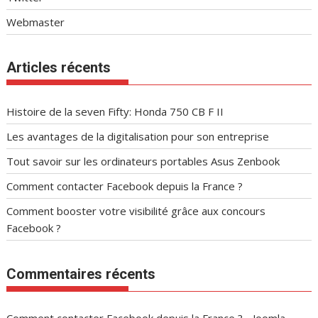
Webmaster
Articles récents
Histoire de la seven Fifty: Honda 750 CB F II
Les avantages de la digitalisation pour son entreprise
Tout savoir sur les ordinateurs portables Asus Zenbook
Comment contacter Facebook depuis la France ?
Comment booster votre visibilité grâce aux concours
Facebook ?
Commentaires récents
Comment contacter Facebook depuis la France ? - Joomla