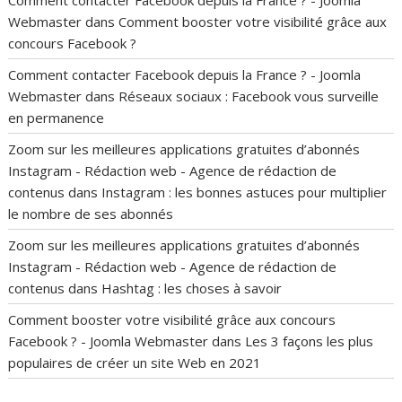
Webmaster
dans
Comment booster votre visibilité grâce aux
concours Facebook ?
Comment contacter Facebook depuis la France ? - Joomla
Webmaster
dans
Réseaux sociaux : Facebook vous surveille
en permanence
Zoom sur les meilleures applications gratuites d’abonnés
Instagram - Rédaction web - Agence de rédaction de
contenus
dans
Instagram : les bonnes astuces pour multiplier
le nombre de ses abonnés
Zoom sur les meilleures applications gratuites d’abonnés
Instagram - Rédaction web - Agence de rédaction de
contenus
dans
Hashtag : les choses à savoir
Comment booster votre visibilité grâce aux concours
Facebook ? - Joomla Webmaster
dans
Les 3 façons les plus
populaires de créer un site Web en 2021