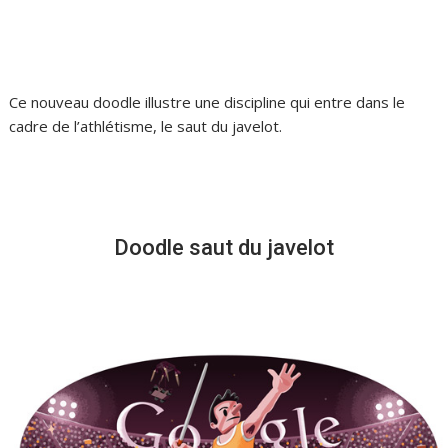
Ce nouveau doodle illustre une discipline qui entre dans le
cadre de l’athlétisme, le saut du javelot.
Doodle saut du javelot