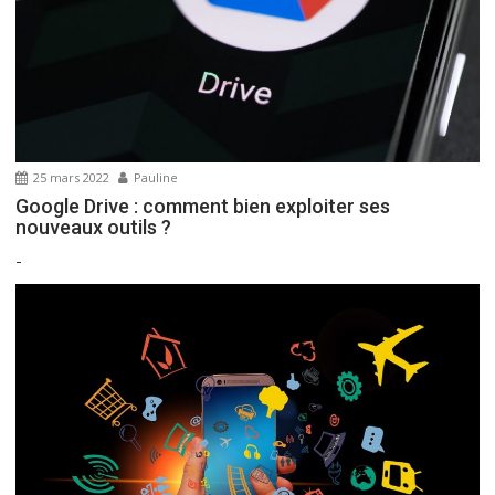
25 mars 2022
Pauline
Google Drive : comment bien exploiter ses
nouveaux outils ?
-