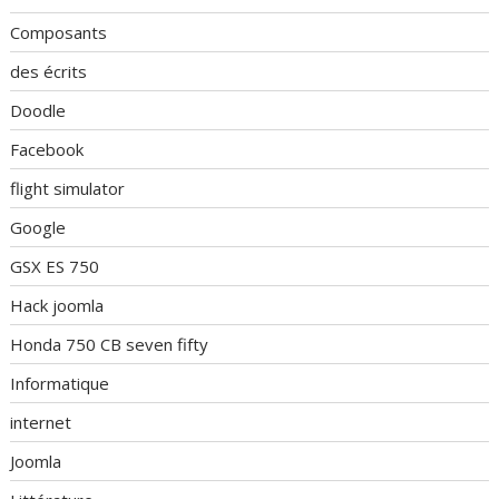
Composants
des écrits
Doodle
Facebook
flight simulator
Google
GSX ES 750
Hack joomla
Honda 750 CB seven fifty
Informatique
internet
Joomla