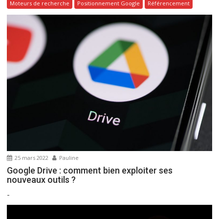
Moteurs de recherche
Positionnement Google
Référencement
25 mars 2022
Pauline
Google Drive : comment bien exploiter ses
nouveaux outils ?
-