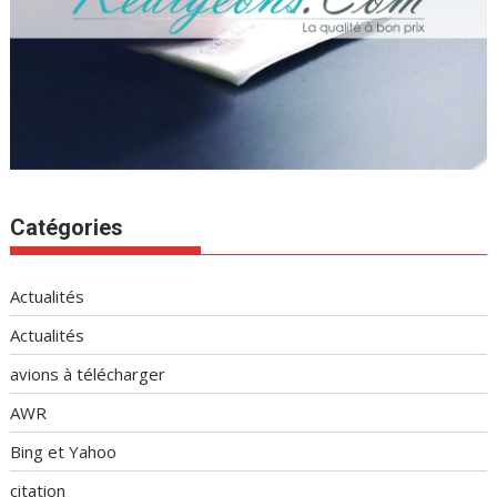
Catégories
Actualités
Actualités
avions à télécharger
AWR
Bing et Yahoo
citation