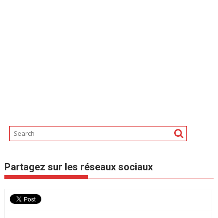
Partagez sur les réseaux sociaux