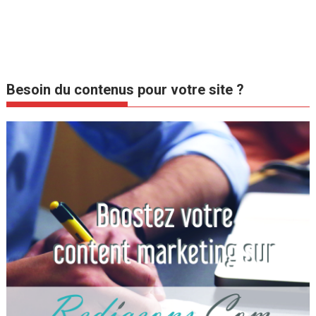
Besoin du contenus pour votre site ?