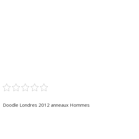
Doodle Londres 2012 anneaux Hommes