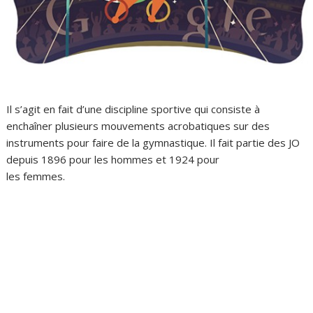
Il s’agit en fait d’une discipline sportive qui consiste à
enchaîner plusieurs mouvements acrobatiques sur des
instruments pour faire de la gymnastique. Il fait partie des JO
depuis 1896 pour les hommes et 1924 pour
les femmes.