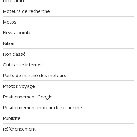
Littérature
Moteurs de recherche
Motos
News Joomla
Nikon
Non classé
Outils site internet
Parts de marché des moteurs
Photos voyage
Positionnement Google
Positionnement moteur de recherche
Publicité
Référencement