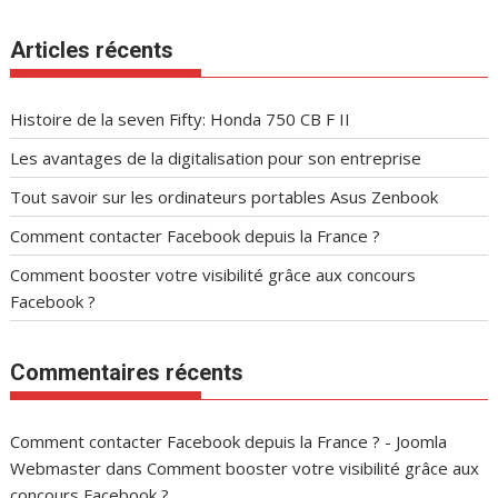
Articles récents
Histoire de la seven Fifty: Honda 750 CB F II
Les avantages de la digitalisation pour son entreprise
Tout savoir sur les ordinateurs portables Asus Zenbook
Comment contacter Facebook depuis la France ?
Comment booster votre visibilité grâce aux concours
Facebook ?
Commentaires récents
Comment contacter Facebook depuis la France ? - Joomla
Webmaster
dans
Comment booster votre visibilité grâce aux
concours Facebook ?