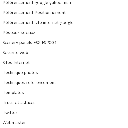
Référencement google yahoo msn
Référencement Positionnement
Référencement site internet google
Réseaux sociaux
Scenery panels FSX FS2004
Sécurité web
Sites Internet
Technique photos
Techniques référencement
Templates
Trucs et astuces
Twitter
Webmaster