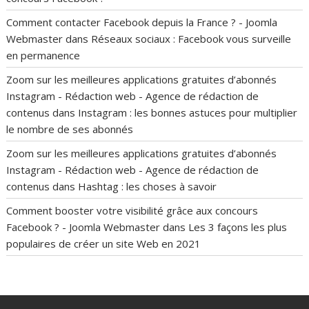
Comment contacter Facebook depuis la France ? - Joomla
Webmaster
dans
Réseaux sociaux : Facebook vous surveille
en permanence
Zoom sur les meilleures applications gratuites d’abonnés
Instagram - Rédaction web - Agence de rédaction de
contenus
dans
Instagram : les bonnes astuces pour multiplier
le nombre de ses abonnés
Zoom sur les meilleures applications gratuites d’abonnés
Instagram - Rédaction web - Agence de rédaction de
contenus
dans
Hashtag : les choses à savoir
Comment booster votre visibilité grâce aux concours
Facebook ? - Joomla Webmaster
dans
Les 3 façons les plus
populaires de créer un site Web en 2021