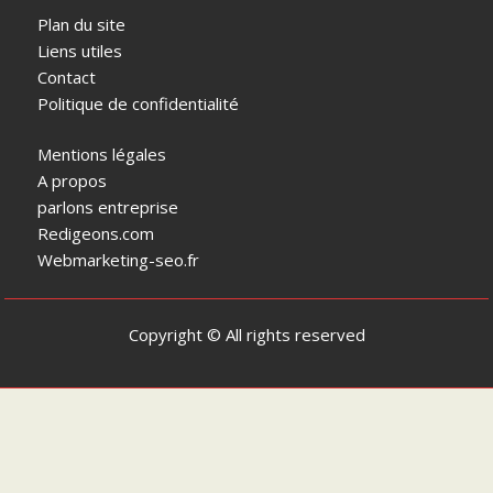
Plan du site
Liens utiles
Contact
Politique de confidentialité
Mentions légales
A propos
parlons entreprise
Redigeons.com
Webmarketing-seo.fr
Copyright © All rights reserved