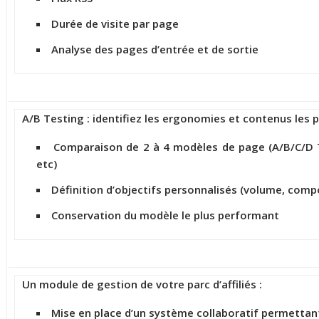
Durée de visite par page
Analyse des pages d’entrée et de sortie
A/B Testing : identifiez les ergonomies et contenus les pl
Comparaison de 2 à 4 modèles de page (A/B/C/D T
etc)
Définition d’objectifs personnalisés (volume, compo
Conservation du modèle le plus performant
Un module de gestion de votre parc d’affiliés :
Mise en place d’un système collaboratif permettant