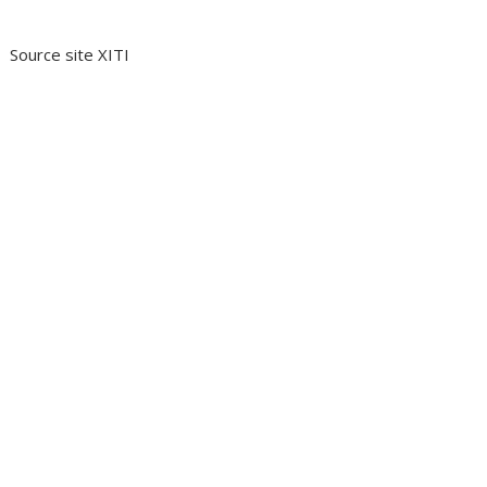
Source site XITI