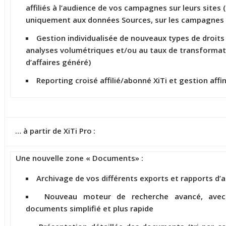
affiliés à l’audience de vos campagnes sur leurs sites 
uniquement aux données Sources, sur les campagnes 
Gestion individualisée de nouveaux types de droits
analyses volumétriques et/ou au taux de transformati
d’affaires généré)
Reporting croisé affilié/abonné XiTi et gestion af
… à partir de XiTi Pro :
Une nouvelle zone « Documents» :
Archivage de vos différents exports et rapports d’
Nouveau moteur de recherche avancé, ave
documents simplifié et plus rapide