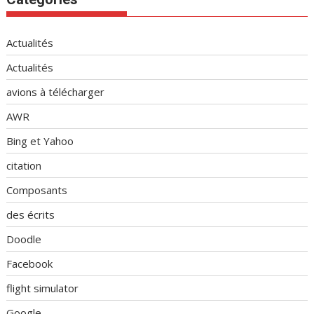
Actualités
Actualités
avions à télécharger
AWR
Bing et Yahoo
citation
Composants
des écrits
Doodle
Facebook
flight simulator
Google