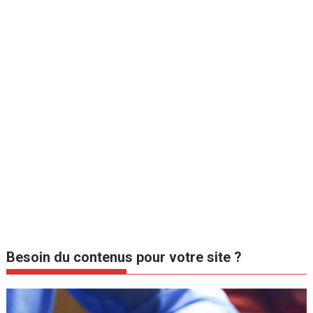
Besoin du contenus pour votre site ?