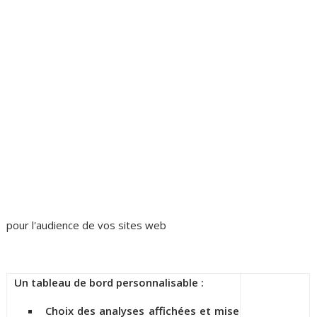
pour l'audience de vos sites web
Un tableau de bord personnalisable :
Choix des analyses affichées et mise