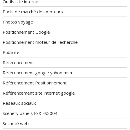
Outils site internet
Parts de marché des moteurs
Photos voyage
Positionnement Google
Positionnement moteur de recherche
Publicité
Référencement
Référencement google yahoo msn
Référencement Positionnement
Référencement site internet google
Réseaux sociaux
Scenery panels FSX FS2004
Sécurité web