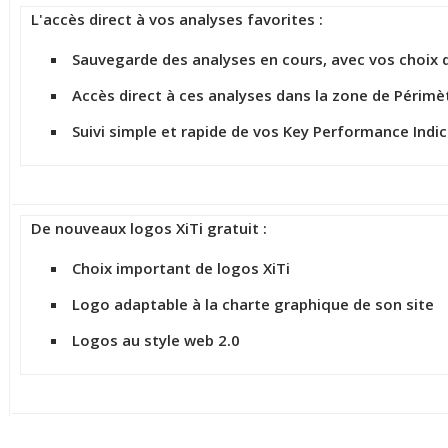
L'accès direct à vos analyses favorites :
Sauvegarde des analyses en cours, avec vos choix 
Accès direct à ces analyses dans la zone de Périmèt
Suivi simple et rapide de vos Key Performance Indi
De nouveaux logos XiTi gratuit :
Choix important de logos XiTi
Logo adaptable à la charte graphique de son site
Logos au style web 2.0