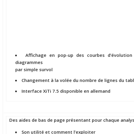
Affichage en pop-up des courbes d’évolutio
diagrammes
par simple survol
Changement à la volée du nombre de lignes du tab
Interface XiTi 7.5 disponible en allemand
Des aides de bas de page présentant pour chaque analys
Son utilité et comment l’exploiter