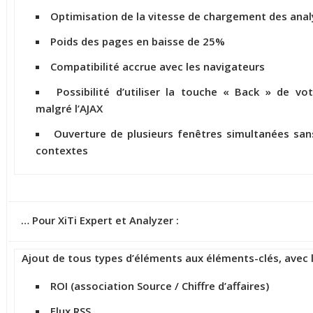
Optimisation de la vitesse de chargement des analy
Poids des pages en baisse de 25%
Compatibilité accrue avec les navigateurs
Possibilité d’utiliser la touche « Back » de vo
malgré l’AJAX
Ouverture de plusieurs fenêtres simultanées sans
contextes
… Pour XiTi Expert et Analyzer :
Ajout de tous types d’éléments aux éléments-clés, avec l
ROI (association Source / Chiffre d’affaires)
Flux RSS