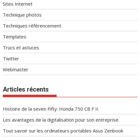
Sites Internet
Technique photos
Techniques référencement
Templates
Trucs et astuces
Twitter
Webmaster
Articles récents
Histoire de la seven Fifty: Honda 750 CB F II
Les avantages de la digitalisation pour son entreprise
Tout savoir sur les ordinateurs portables Asus Zenbook