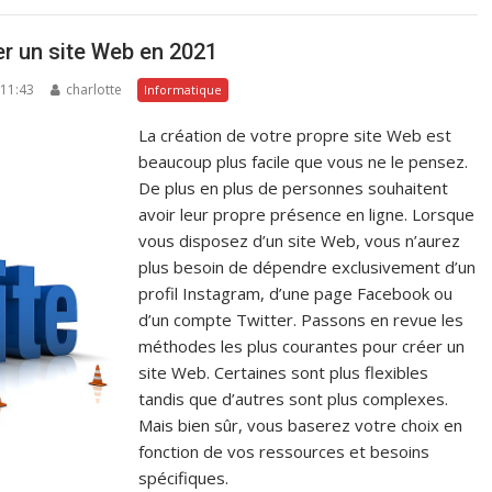
er un site Web en 2021
 11:43
charlotte
Informatique
La création de votre propre site Web est
beaucoup plus facile que vous ne le pensez.
De plus en plus de personnes souhaitent
avoir leur propre présence en ligne. Lorsque
vous disposez d’un site Web, vous n’aurez
plus besoin de dépendre exclusivement d’un
profil Instagram, d’une page Facebook ou
d’un compte Twitter. Passons en revue les
méthodes les plus courantes pour créer un
site Web. Certaines sont plus flexibles
tandis que d’autres sont plus complexes.
Mais bien sûr, vous baserez votre choix en
fonction de vos ressources et besoins
spécifiques.