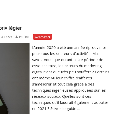
rivilégier
1 à 14:59
Pauline
Webmaster
L’année 2020 a été une année éprouvante
pour tous les secteurs d’activités. Mais
savez-vous que durant cette période de
crise sanitaire, les acteurs du marketing
digital n’ont que très peu souffert ? Certains
ont même vu leur chiffre d’affaires
s’améliorer et tout cela grâce à des
techniques ingénieuses appliquées sur les
réseaux sociaux. Quelles sont ces
techniques qu’il faudrait également adopter
en 2021 ? Suivez le guide …