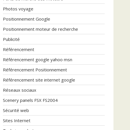
Photos voyage
Positionnement Google
Positionnement moteur de recherche
Publicité
Référencement
Référencement google yahoo msn
Référencement Positionnement
Référencement site internet google
Réseaux sociaux
Scenery panels FSX FS2004
Sécurité web
Sites Internet