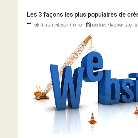
Les 3 façons les plus populaires de cré
Publié le 2 avril 2021 à 11:43
Mis à jour le 2 avril 2021 à