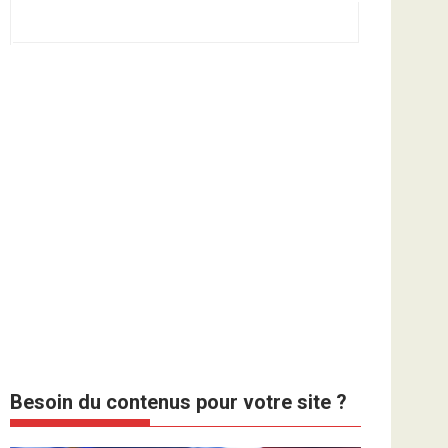
Besoin du contenus pour votre site ?