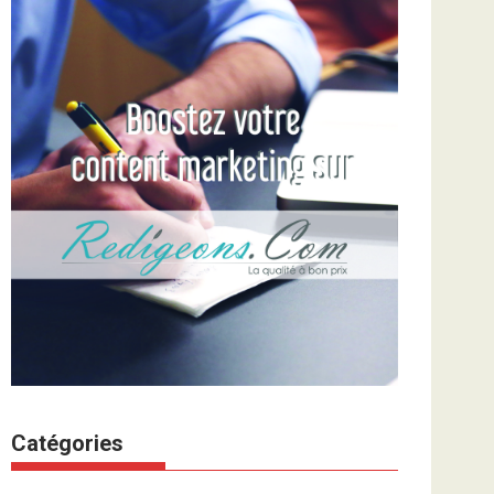
Catégories