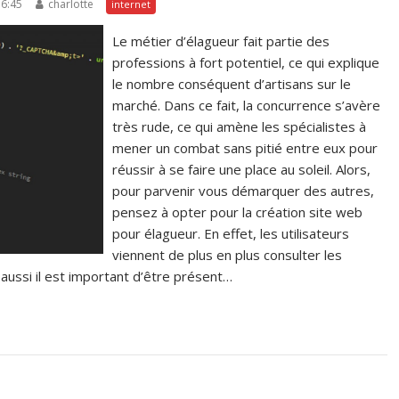
16:45
charlotte
internet
Le métier d’élagueur fait partie des
professions à fort potentiel, ce qui explique
le nombre conséquent d’artisans sur le
marché. Dans ce fait, la concurrence s’avère
très rude, ce qui amène les spécialistes à
mener un combat sans pitié entre eux pour
réussir à se faire une place au soleil. Alors,
pour parvenir vous démarquer des autres,
pensez à opter pour la création site web
pour élagueur. En effet, les utilisateurs
viennent de plus en plus consulter les
aussi il est important d’être présent…