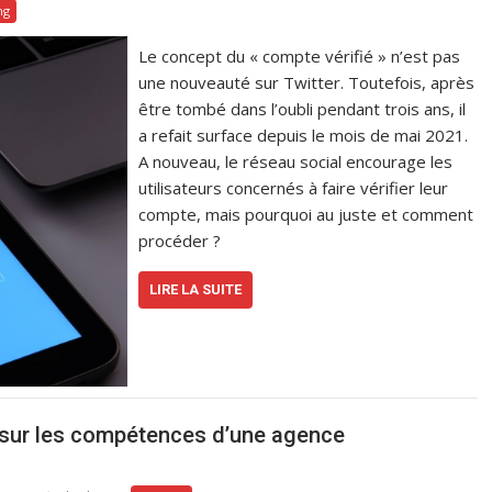
ng
Le concept du « compte vérifié » n’est pas
une nouveauté sur Twitter. Toutefois, après
être tombé dans l’oubli pendant trois ans, il
a refait surface depuis le mois de mai 2021.
A nouveau, le réseau social encourage les
utilisateurs concernés à faire vérifier leur
compte, mais pourquoi au juste et comment
procéder ?
LIRE LA SUITE
r sur les compétences d’une agence