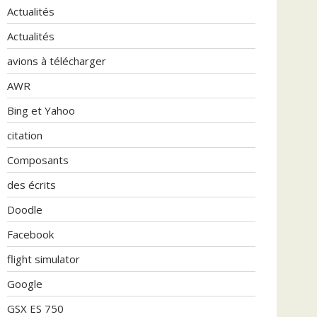
Actualités
Actualités
avions à télécharger
AWR
Bing et Yahoo
citation
Composants
des écrits
Doodle
Facebook
flight simulator
Google
GSX ES 750