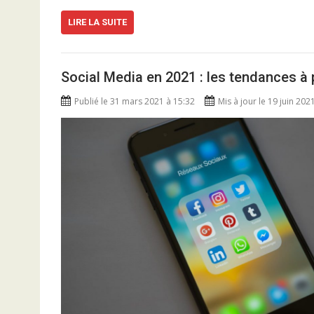
LIRE LA SUITE
Social Media en 2021 : les tendances à p
Publié le 31 mars 2021 à 15:32
Mis à jour le 19 juin 202