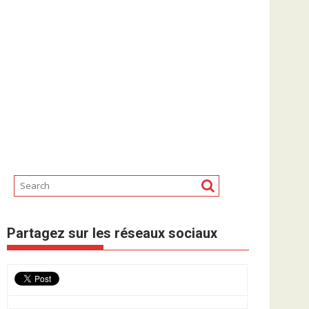
Partagez sur les réseaux sociaux