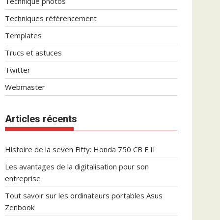
Technique photos
Techniques référencement
Templates
Trucs et astuces
Twitter
Webmaster
Articles récents
Histoire de la seven Fifty: Honda 750 CB F II
Les avantages de la digitalisation pour son
entreprise
Tout savoir sur les ordinateurs portables Asus
Zenbook