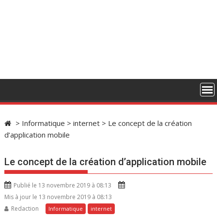
>
Informatique
>
internet
>
Le concept de la création
d’application mobile
Le concept de la création d’application mobile
Publié le 13 novembre 2019 à 08:13
Mis à jour le 13 novembre 2019 à 08:13
Redaction
Informatique
internet