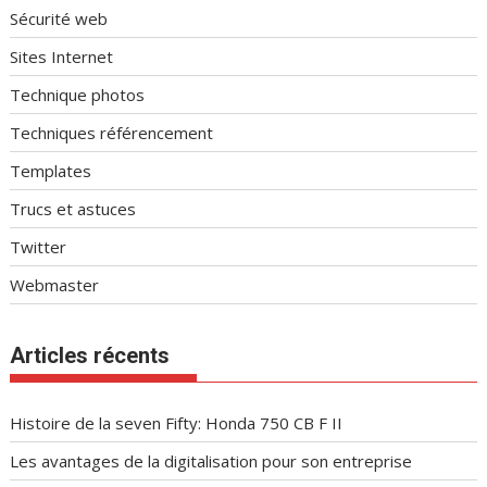
Sécurité web
Sites Internet
Technique photos
Techniques référencement
Templates
Trucs et astuces
Twitter
Webmaster
Articles récents
Histoire de la seven Fifty: Honda 750 CB F II
Les avantages de la digitalisation pour son entreprise