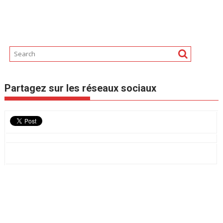
Partagez sur les réseaux sociaux