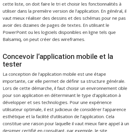
cette liste, on doit faire le tri et choisir les fonctionnalités à
utiliser dans la première version de l’application. En général, il
vaut mieux réaliser des dessins et des schémas pour ne pas
avoir des dizaines de pages de textes. En utilisant le
PowerPoint ou les logiciels disponibles en ligne tels que
Balsamiq, on peut créer des wireframes.
Concevoir l’application mobile et la
tester
La conception de l’application mobile est une étape
importante, car elle permet de définir sa structure générale.
Lors de cette démarche, il faut choisir un environnement cible
pour son application en déterminant le type d’application à
développer et ses technologies. Pour une expérience
utilisateur optimale, il est judicieux de considérer l’apparence
esthétique et la facilité d’utilisation de l’application. Cela
constitue une raison pour laquelle il vaut mieux faire appel à un
designer certifié en consultant, par exemple, le site