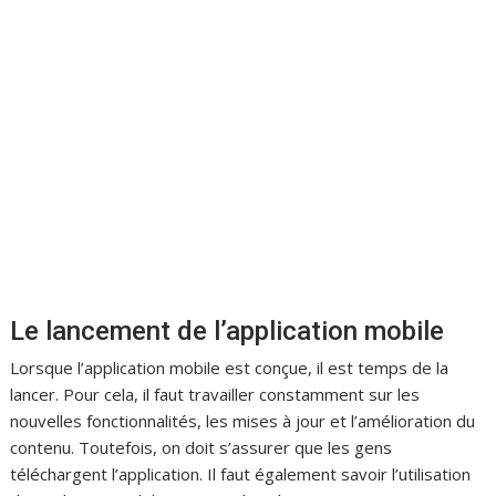
Le lancement de l’application mobile
Lorsque l’application mobile est conçue, il est temps de la
lancer. Pour cela, il faut travailler constamment sur les
nouvelles fonctionnalités, les mises à jour et l’amélioration du
contenu. Toutefois, on doit s’assurer que les gens
téléchargent l’application. Il faut également savoir l’utilisation