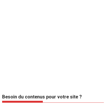
Besoin du contenus pour votre site ?