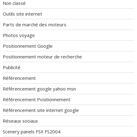
Non classé
Outils site internet
Parts de marché des moteurs
Photos voyage
Positionnement Google
Positionnement moteur de recherche
Publicité
Référencement
Référencement google yahoo msn
Référencement Positionnement
Référencement site internet google
Réseaux sociaux
Scenery panels FSX FS2004