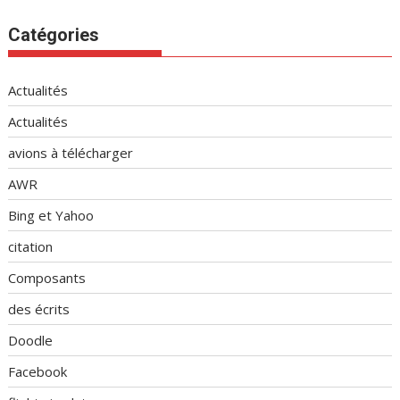
Catégories
Actualités
Actualités
avions à télécharger
AWR
Bing et Yahoo
citation
Composants
des écrits
Doodle
Facebook