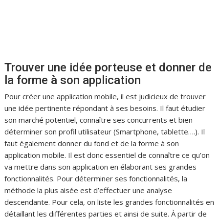
Trouver une idée porteuse et donner de
la forme à son application
Pour créer une application mobile, il est judicieux de trouver
une idée pertinente répondant à ses besoins. Il faut étudier
son marché potentiel, connaître ses concurrents et bien
déterminer son profil utilisateur (Smartphone, tablette….). Il
faut également donner du fond et de la forme à son
application mobile. Il est donc essentiel de connaître ce qu’on
va mettre dans son application en élaborant ses grandes
fonctionnalités. Pour déterminer ses fonctionnalités, la
méthode la plus aisée est d’effectuer une analyse
descendante. Pour cela, on liste les grandes fonctionnalités en
détaillant les différentes parties et ainsi de suite. À partir de