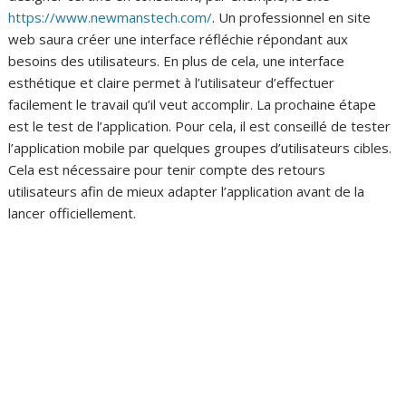
https://www.newmanstech.com/
. Un professionnel en site
web saura créer une interface réfléchie répondant aux
besoins des utilisateurs. En plus de cela, une interface
esthétique et claire permet à l’utilisateur d’effectuer
facilement le travail qu’il veut accomplir. La prochaine étape
est le test de l’application. Pour cela, il est conseillé de tester
l’application mobile par quelques groupes d’utilisateurs cibles.
Cela est nécessaire pour tenir compte des retours
utilisateurs afin de mieux adapter l’application avant de la
lancer officiellement.