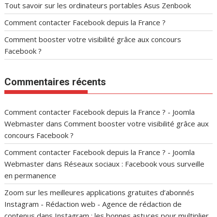
Tout savoir sur les ordinateurs portables Asus Zenbook
Comment contacter Facebook depuis la France ?
Comment booster votre visibilité grâce aux concours
Facebook ?
Commentaires récents
Comment contacter Facebook depuis la France ? - Joomla
Webmaster
dans
Comment booster votre visibilité grâce aux
concours Facebook ?
Comment contacter Facebook depuis la France ? - Joomla
Webmaster
dans
Réseaux sociaux : Facebook vous surveille
en permanence
Zoom sur les meilleures applications gratuites d’abonnés
Instagram - Rédaction web - Agence de rédaction de
contenus
dans
Instagram : les bonnes astuces pour multiplier