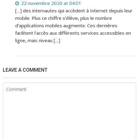
22 novembre 2020 at 04:01
[…] des internautes qui accèdent à Internet depuis leur
mobile. Plus ce chiffre s’élève, plus le nombre
d’applications mobiles augmente. Ces dernières
facilitent l’accès aux différents services accessibles en
ligne, mais niveau […]
LEAVE A COMMENT