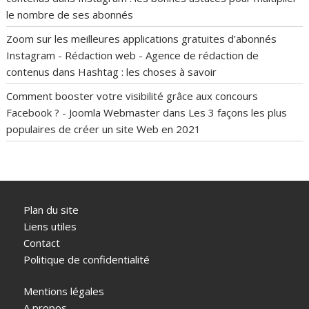
le nombre de ses abonnés
Zoom sur les meilleures applications gratuites d’abonnés
Instagram - Rédaction web - Agence de rédaction de
contenus
dans
Hashtag : les choses à savoir
Comment booster votre visibilité grâce aux concours
Facebook ? - Joomla Webmaster
dans
Les 3 façons les plus
populaires de créer un site Web en 2021
Plan du site
Liens utiles
Contact
Politique de confidentialité
Mentions légales
A propos