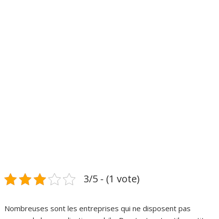
3/5 - (1 vote)
Nombreuses sont les entreprises qui ne disposent pas