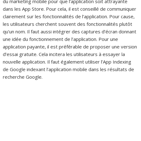
du marketing mobile pour que l’application soit attrayante
dans les App Store. Pour cela, il est conseillé de communiquer
clairement sur les fonctionnalités de l’application. Pour cause,
les utilisateurs cherchent souvent des fonctionnalités plutôt
qu’un nom. Il faut aussi intégrer des captures d’écran donnant
une idée du fonctionnement de l’application. Pour une
application payante, il est préférable de proposer une version
d’essai gratuite. Cela incitera les utilisateurs à essayer la
nouvelle application. Il faut également utiliser l’App Indexing
de Google indexant l’application mobile dans les résultats de
recherche Google.