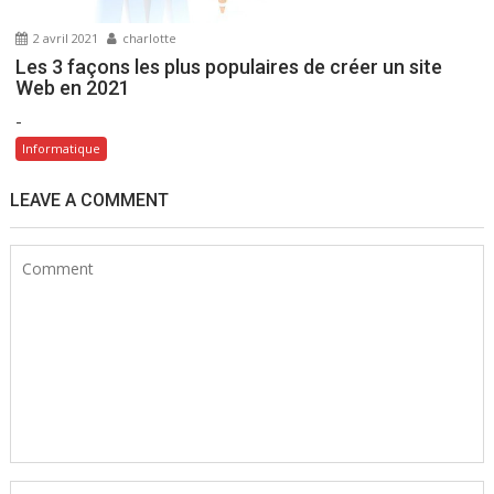
2 avril 2021
charlotte
Les 3 façons les plus populaires de créer un site
Web en 2021
-
Informatique
LEAVE A COMMENT