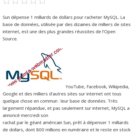
Sun dépense 1 milliards de dollars pour racheter MySQL. La
base de données, utilisée par des dizaines de milliers de sites
internet, est une des plus grandes réussites de l’Open
Source.
YouTube, Facebook, Wikipedia,
Google et des milliers d’autres sites sur internet ont tous
quelque chose en commun : leur base de données. Très
largement répandue, et pas seulement sur internet, MySQL a
annoncé mercredi son
rachat par le géant américain Sun, prêt à dépenser 1 milliards
de dollars, dont 800 millions en numéraire et le reste en stock