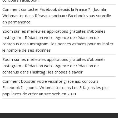
Comment contacter Facebook depuis la France ? - Joomla
Webmaster
dans
Réseaux sociaux : Facebook vous surveille
en permanence
Zoom sur les meilleures applications gratuites d’abonnés
Instagram - Rédaction web - Agence de rédaction de
contenus
dans
Instagram : les bonnes astuces pour multiplier
le nombre de ses abonnés
Zoom sur les meilleures applications gratuites d’abonnés
Instagram - Rédaction web - Agence de rédaction de
contenus
dans
Hashtag : les choses à savoir
Comment booster votre visibilité grâce aux concours
Facebook ? - Joomla Webmaster
dans
Les 3 façons les plus
populaires de créer un site Web en 2021