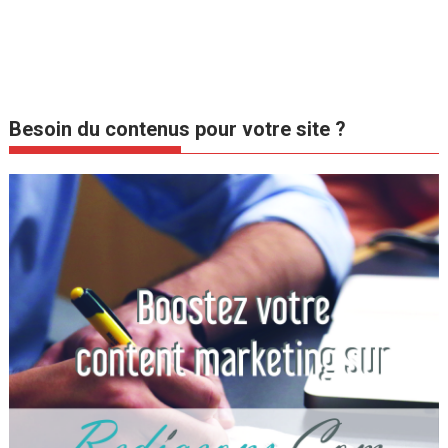
Besoin du contenus pour votre site ?