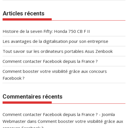
Articles récents
Histoire de la seven Fifty: Honda 750 CB F II
Les avantages de la digitalisation pour son entreprise
Tout savoir sur les ordinateurs portables Asus Zenbook
Comment contacter Facebook depuis la France ?
Comment booster votre visibilité grâce aux concours
Facebook ?
Commentaires récents
Comment contacter Facebook depuis la France ? - Joomla
Webmaster
dans
Comment booster votre visibilité grâce aux
concours Facebook ?