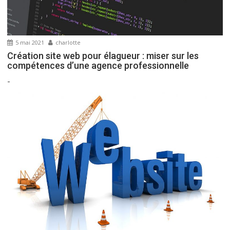
5 mai 2021
charlotte
Création site web pour élagueur : miser sur les
compétences d’une agence professionnelle
-