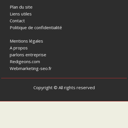
Plan du site
Liens utiles
Contact
Politique de confidentialité
Mentions légales
A propos
parlons entreprise
Redigeons.com
Webmarketing-seo.fr
Copyright © All rights reserved