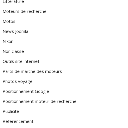
Littérature
Moteurs de recherche
Motos
News Joomla
Nikon
Non classé
Outils site internet
Parts de marché des moteurs
Photos voyage
Positionnement Google
Positionnement moteur de recherche
Publicité
Référencement