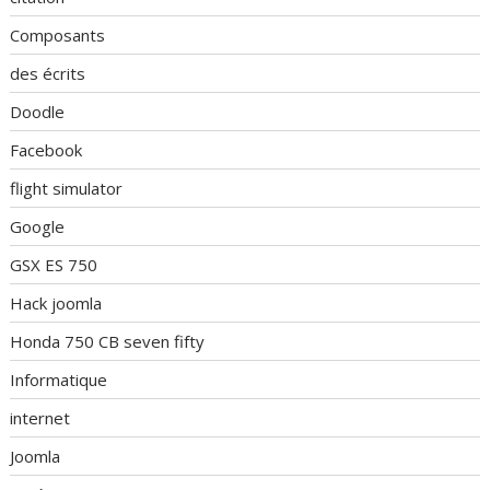
Composants
des écrits
Doodle
Facebook
flight simulator
Google
GSX ES 750
Hack joomla
Honda 750 CB seven fifty
Informatique
internet
Joomla