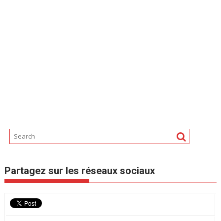
Partagez sur les réseaux sociaux