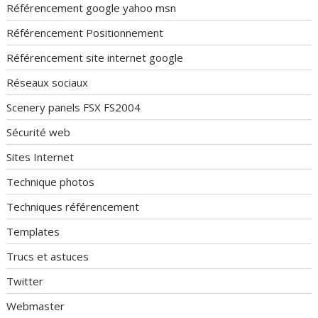
Référencement google yahoo msn
Référencement Positionnement
Référencement site internet google
Réseaux sociaux
Scenery panels FSX FS2004
Sécurité web
Sites Internet
Technique photos
Techniques référencement
Templates
Trucs et astuces
Twitter
Webmaster