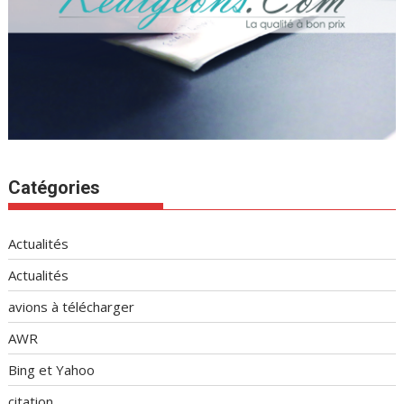
Catégories
Actualités
Actualités
avions à télécharger
AWR
Bing et Yahoo
citation