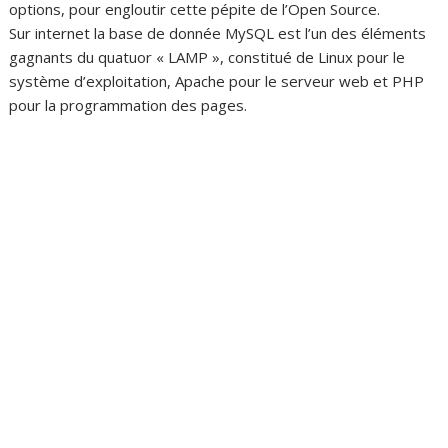
options, pour engloutir cette pépite de l’Open Source.
Sur internet la base de donnée MySQL est l’un des éléments
gagnants du quatuor « LAMP », constitué de Linux pour le
système d’exploitation, Apache pour le serveur web et PHP
pour la programmation des pages.