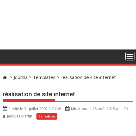
>
Joomla
>
Templates
>
réalisation de site internet
réalisation de site internet
Publié le 31 juillet 2007 à 23:06
Mis à jour le 28 août 2015 à 11:21
Jacques Martin
Templates