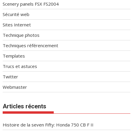
Scenery panels FSX FS2004
Sécurité web
Sites Internet
Technique photos
Techniques référencement
Templates
Trucs et astuces
Twitter
Webmaster
Articles récents
Histoire de la seven Fifty: Honda 750 CB F II