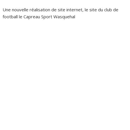
Une nouvelle réalisation de site internet, le site du club de
football le Capreau Sport Wasquehal