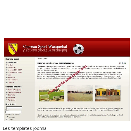
Les templates joomla