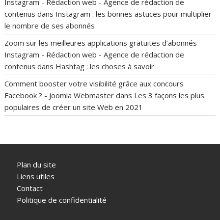
Instagram - Rédaction web - Agence de rédaction de
contenus
dans
Instagram : les bonnes astuces pour multiplier
le nombre de ses abonnés
Zoom sur les meilleures applications gratuites d’abonnés
Instagram - Rédaction web - Agence de rédaction de
contenus
dans
Hashtag : les choses à savoir
Comment booster votre visibilité grâce aux concours
Facebook ? - Joomla Webmaster
dans
Les 3 façons les plus
populaires de créer un site Web en 2021
Plan du site
Liens utiles
Contact
Politique de confidentialité