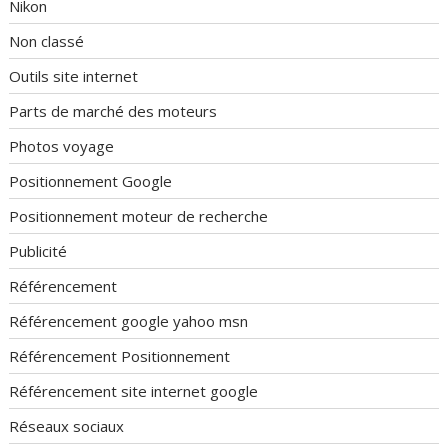
Nikon
Non classé
Outils site internet
Parts de marché des moteurs
Photos voyage
Positionnement Google
Positionnement moteur de recherche
Publicité
Référencement
Référencement google yahoo msn
Référencement Positionnement
Référencement site internet google
Réseaux sociaux