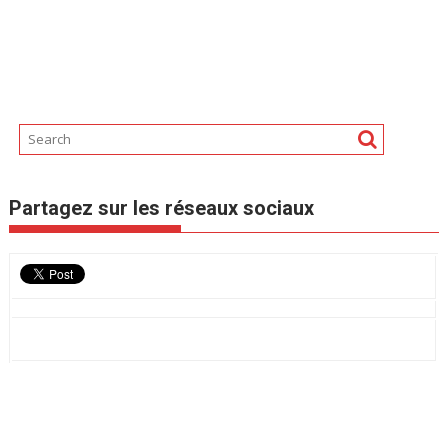
Partagez sur les réseaux sociaux