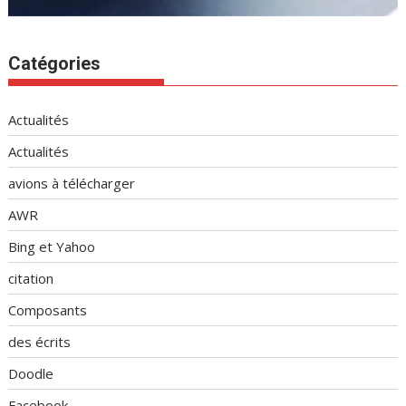
Catégories
Actualités
Actualités
avions à télécharger
AWR
Bing et Yahoo
citation
Composants
des écrits
Doodle
Facebook