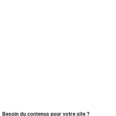
Besoin du contenus pour votre site ?