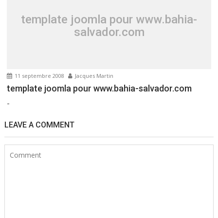
template joomla pour www.bahia-
salvador.com
11 septembre 2008
Jacques Martin
template joomla pour www.bahia-salvador.com
-
LEAVE A COMMENT