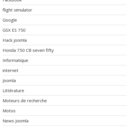
flight simulator
Google
GSX ES 750
Hack joomla
Honda 750 CB seven fifty
Informatique
internet
Joomla
Littérature
Moteurs de recherche
Motos
News Joomla