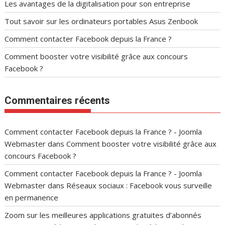
Les avantages de la digitalisation pour son entreprise
Tout savoir sur les ordinateurs portables Asus Zenbook
Comment contacter Facebook depuis la France ?
Comment booster votre visibilité grâce aux concours
Facebook ?
Commentaires récents
Comment contacter Facebook depuis la France ? - Joomla
Webmaster
dans
Comment booster votre visibilité grâce aux
concours Facebook ?
Comment contacter Facebook depuis la France ? - Joomla
Webmaster
dans
Réseaux sociaux : Facebook vous surveille
en permanence
Zoom sur les meilleures applications gratuites d’abonnés