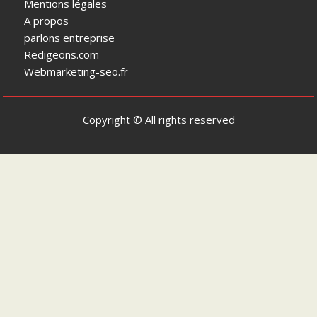
Mentions légales
A propos
parlons entreprise
Redigeons.com
Webmarketing-seo.fr
Copyright © All rights reserved