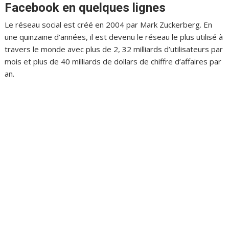
Facebook en quelques lignes
Le réseau social est créé en 2004 par Mark Zuckerberg. En
une quinzaine d’années, il est devenu le réseau le plus utilisé à
travers le monde avec plus de 2, 32 milliards d’utilisateurs par
mois et plus de 40 milliards de dollars de chiffre d’affaires par
an.