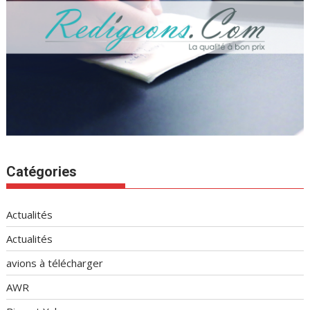
Catégories
Actualités
Actualités
avions à télécharger
AWR