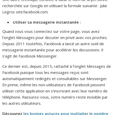
recherchée sur Google en utilisant la formule suivante : Julie
Legros site:facebook.com.
Utiliser sa messagerie instantanée :
Quand vous vous connectez sur votre page, vous avez
l’onglet Messages pour discuter en privé avec vos proches.
Depuis 2011 toutefois, Facebook a lancé un autre outil de
messagerie instantanée pour accélérer les discussions. Il
s’agit de Facebook Messenger.
Ce dernier est, depuis 2015, rattaché à l’onglet Messages de
Facebook puisque tous les messages reçus sont
automatiquement redirigés et consultables sur Messenger.
En prime, même les non-utilisateurs de Facebook peuvent
utiliser cette application en s’inscrivant avec leur numéro de
téléphone. Rassurez-vous, votre numéro reste invisible par
les autres utilisateurs.
Découvrez
les bonnes astuces pour multiplier le nombre