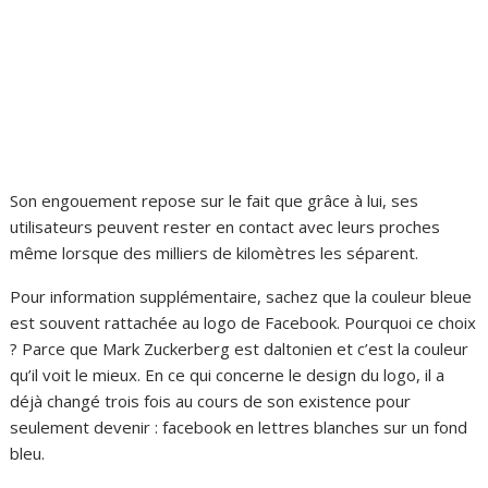
Son engouement repose sur le fait que grâce à lui, ses
utilisateurs peuvent rester en contact avec leurs proches
même lorsque des milliers de kilomètres les séparent.
Pour information supplémentaire, sachez que la couleur bleue
est souvent rattachée au logo de Facebook. Pourquoi ce choix
? Parce que Mark Zuckerberg est daltonien et c’est la couleur
qu’il voit le mieux. En ce qui concerne le design du logo, il a
déjà changé trois fois au cours de son existence pour
seulement devenir : facebook en lettres blanches sur un fond
bleu.