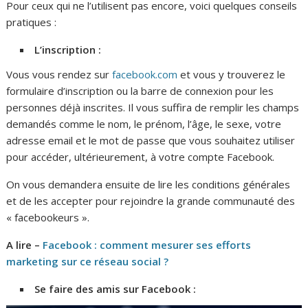
Pour ceux qui ne l’utilisent pas encore, voici quelques conseils
pratiques :
L’inscription :
Vous vous rendez sur
facebook.com
et vous y trouverez le
formulaire d’inscription ou la barre de connexion pour les
personnes déjà inscrites. Il vous suffira de remplir les champs
demandés comme le nom, le prénom, l’âge, le sexe, votre
adresse email et le mot de passe que vous souhaitez utiliser
pour accéder, ultérieurement, à votre compte Facebook.
On vous demandera ensuite de lire les conditions générales
et de les accepter pour rejoindre la grande communauté des
« facebookeurs ».
A lire –
Facebook : comment mesurer ses efforts
marketing sur ce réseau social ?
Se faire des amis sur Facebook :