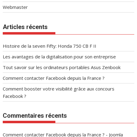
Webmaster
Articles récents
Histoire de la seven Fifty: Honda 750 CB F II
Les avantages de la digitalisation pour son entreprise
Tout savoir sur les ordinateurs portables Asus Zenbook
Comment contacter Facebook depuis la France ?
Comment booster votre visibilité grâce aux concours
Facebook ?
Commentaires récents
Comment contacter Facebook depuis la France ? - Joomla