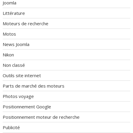
Joomla
Littérature
Moteurs de recherche
Motos
News Joomla
Nikon
Non classé
Outils site internet
Parts de marché des moteurs
Photos voyage
Positionnement Google
Positionnement moteur de recherche
Publicité