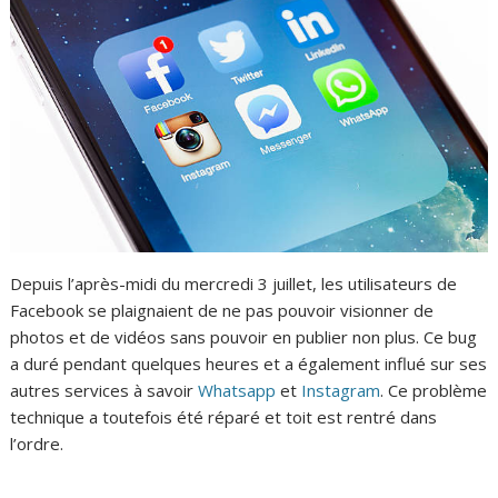
Depuis l’après-midi du mercredi 3 juillet, les utilisateurs de
Facebook se plaignaient de ne pas pouvoir visionner de
photos et de vidéos sans pouvoir en publier non plus. Ce bug
a duré pendant quelques heures et a également influé sur ses
autres services à savoir
Whatsapp
et
Instagram
. Ce problème
technique a toutefois été réparé et toit est rentré dans
l’ordre.