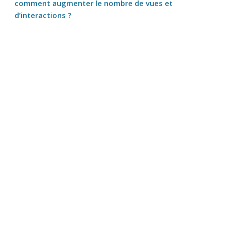
comment augmenter le nombre de vues et
d’interactions ?