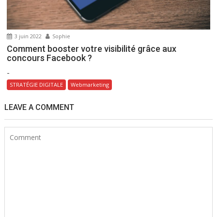
3 juin 2022
Sophie
Comment booster votre visibilité grâce aux
concours Facebook ?
-
STRATÉGIE DIGITALE
Webmarketing
LEAVE A COMMENT