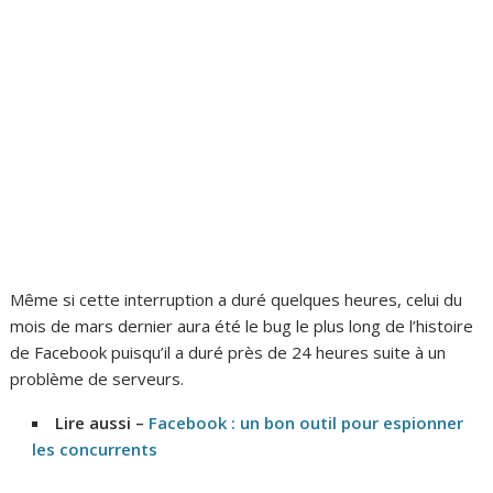
Même si cette interruption a duré quelques heures, celui du
mois de mars dernier aura été le bug le plus long de l’histoire
de Facebook puisqu’il a duré près de 24 heures suite à un
problème de serveurs.
Lire aussi –
Facebook : un bon outil pour espionner
les concurrents