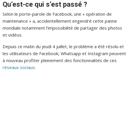
Qu’est-ce qui s’est passé ?
Selon le porte-parole de Facebook, une « opération de
maintenance » a, accidentellement engendré cette panne
mondiale notamment l’impossibilité de partager des photos
et vidéos.
Depuis ce matin du jeudi 4 juillet, le problème a été résolu et
les utilisateurs de Facebook, Whatsapp et Instagram peuvent
à nouveau profiter pleinement des fonctionnalités de ces
réseaux sociaux
.