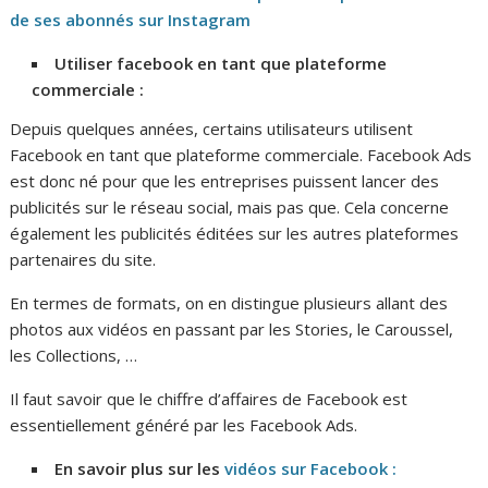
de ses abonnés sur Instagram
Utiliser facebook en tant que plateforme
commerciale :
Depuis quelques années, certains utilisateurs utilisent
Facebook en tant que plateforme commerciale. Facebook Ads
est donc né pour que les entreprises puissent lancer des
publicités sur le réseau social, mais pas que. Cela concerne
également les publicités éditées sur les autres plateformes
partenaires du site.
En termes de formats, on en distingue plusieurs allant des
photos aux vidéos en passant par les Stories, le Caroussel,
les Collections, …
Il faut savoir que le chiffre d’affaires de Facebook est
essentiellement généré par les Facebook Ads.
En savoir plus sur les
vidéos sur Facebook :