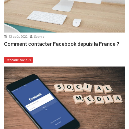
13 août 2022
Sophie
Comment contacter Facebook depuis la France ?
-
Réseaux sociaux