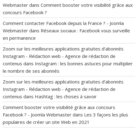
Webmaster
dans
Comment booster votre visibilité grâce aux
concours Facebook ?
Comment contacter Facebook depuis la France ? - Joomla
Webmaster
dans
Réseaux sociaux : Facebook vous surveille
en permanence
Zoom sur les meilleures applications gratuites d’abonnés
Instagram - Rédaction web - Agence de rédaction de
contenus
dans
Instagram : les bonnes astuces pour multiplier
le nombre de ses abonnés
Zoom sur les meilleures applications gratuites d’abonnés
Instagram - Rédaction web - Agence de rédaction de
contenus
dans
Hashtag : les choses à savoir
Comment booster votre visibilité grâce aux concours
Facebook ? - Joomla Webmaster
dans
Les 3 façons les plus
populaires de créer un site Web en 2021