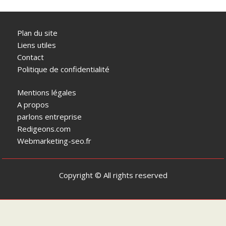
Plan du site
Liens utiles
Contact
Politique de confidentialité
Mentions légales
A propos
parlons entreprise
Redigeons.com
Webmarketing-seo.fr
Copyright © All rights reserved