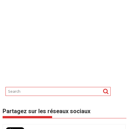
Partagez sur les réseaux sociaux