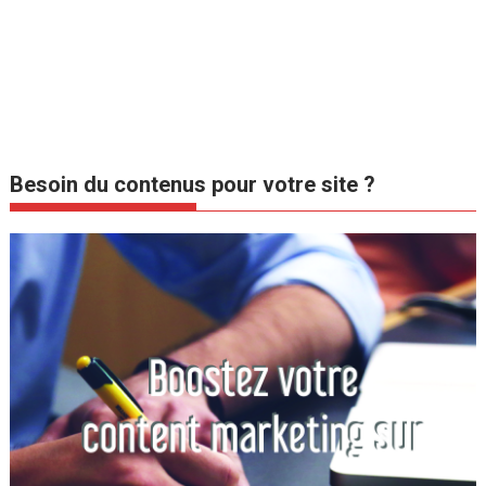
Besoin du contenus pour votre site ?