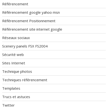
Référencement
Référencement google yahoo msn
Référencement Positionnement
Référencement site internet google
Réseaux sociaux
Scenery panels FSX FS2004
Sécurité web
Sites Internet
Technique photos
Techniques référencement
Templates
Trucs et astuces
Twitter