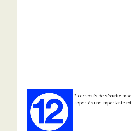
3 correctifs de sécurité mo
apportés une importante mis