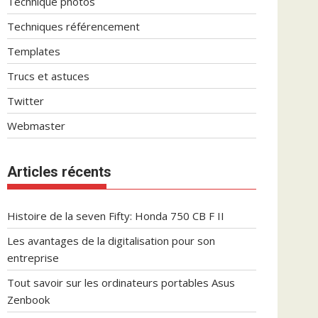
Technique photos
Techniques référencement
Templates
Trucs et astuces
Twitter
Webmaster
Articles récents
Histoire de la seven Fifty: Honda 750 CB F II
Les avantages de la digitalisation pour son
entreprise
Tout savoir sur les ordinateurs portables Asus
Zenbook