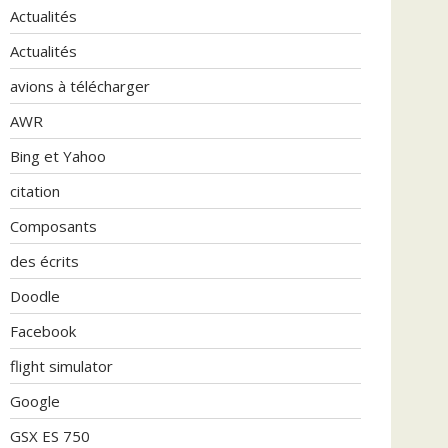
Actualités
Actualités
avions à télécharger
AWR
Bing et Yahoo
citation
Composants
des écrits
Doodle
Facebook
flight simulator
Google
GSX ES 750