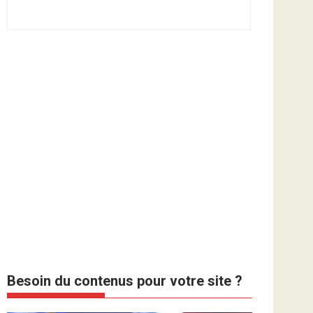
Besoin du contenus pour votre site ?