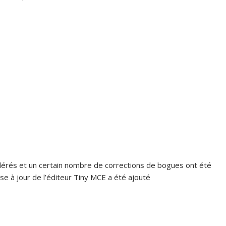
dérés et un certain nombre de corrections de bogues ont été
e à jour de l’éditeur Tiny MCE a été ajouté