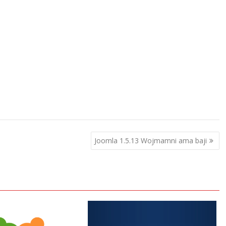
Joomla 1.5.13 Wojmamni ama baji