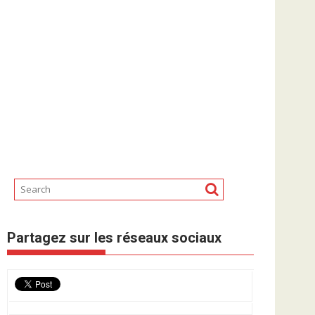
Partagez sur les réseaux sociaux