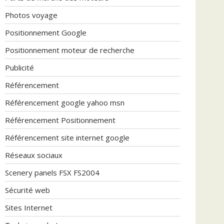
Photos voyage
Positionnement Google
Positionnement moteur de recherche
Publicité
Référencement
Référencement google yahoo msn
Référencement Positionnement
Référencement site internet google
Réseaux sociaux
Scenery panels FSX FS2004
Sécurité web
Sites Internet