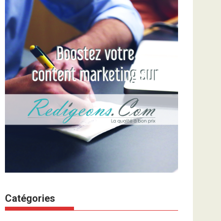
Catégories