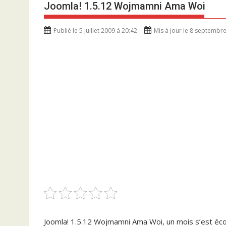
Joomla! 1.5.12 Wojmamni Ama Woi
Publié le 5 juillet 2009 à 20:42
Mis à jour le 8 septembr
Joomla! 1.5.12 Wojmamni Ama Woi, un mois s’est écou