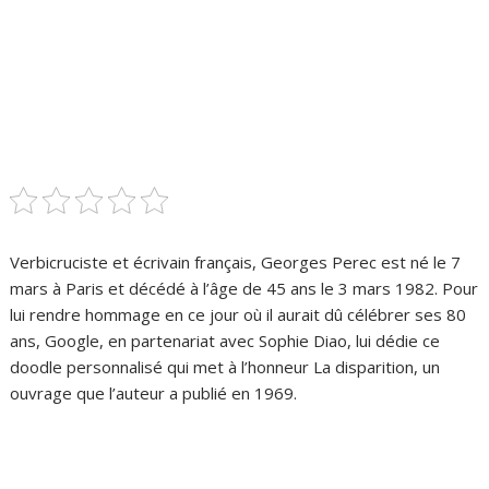
Verbicruciste et écrivain français, Georges Perec est né le 7
mars à Paris et décédé à l’âge de 45 ans le 3 mars 1982. Pour
lui rendre hommage en ce jour où il aurait dû célébrer ses 80
ans, Google, en partenariat avec Sophie Diao, lui dédie ce
doodle personnalisé qui met à l’honneur La disparition, un
ouvrage que l’auteur a publié en 1969.