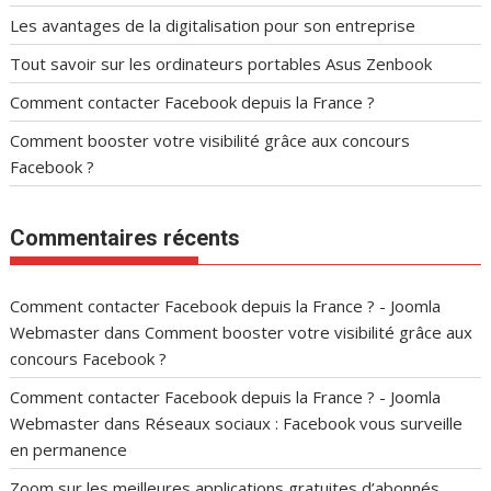
Les avantages de la digitalisation pour son entreprise
Tout savoir sur les ordinateurs portables Asus Zenbook
Comment contacter Facebook depuis la France ?
Comment booster votre visibilité grâce aux concours
Facebook ?
Commentaires récents
Comment contacter Facebook depuis la France ? - Joomla
Webmaster
dans
Comment booster votre visibilité grâce aux
concours Facebook ?
Comment contacter Facebook depuis la France ? - Joomla
Webmaster
dans
Réseaux sociaux : Facebook vous surveille
en permanence
Zoom sur les meilleures applications gratuites d’abonnés