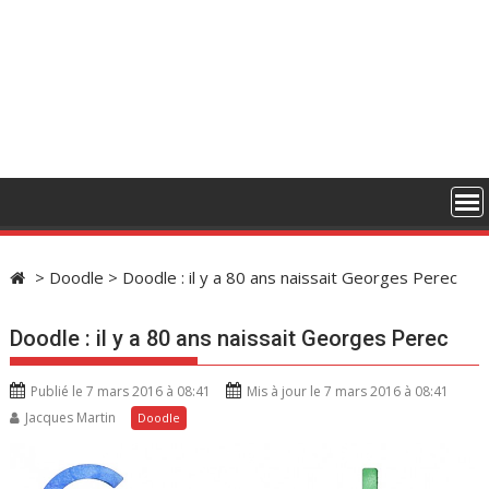
>
Doodle
>
Doodle : il y a 80 ans naissait Georges Perec
Doodle : il y a 80 ans naissait Georges Perec
Publié le 7 mars 2016 à 08:41
Mis à jour le 7 mars 2016 à 08:41
Jacques Martin
Doodle