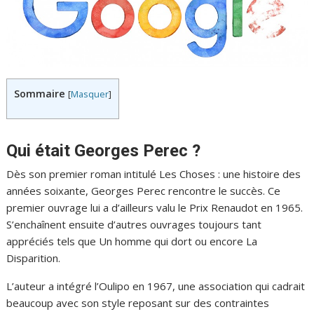
Sommaire
[
Masquer
]
Qui était Georges Perec ?
Dès son premier roman intitulé Les Choses : une histoire des
années soixante, Georges Perec rencontre le succès. Ce
premier ouvrage lui a d’ailleurs valu le Prix Renaudot en 1965.
S’enchaînent ensuite d’autres ouvrages toujours tant
appréciés tels que Un homme qui dort ou encore La
Disparition.
L’auteur a intégré l’Oulipo en 1967, une association qui cadrait
beaucoup avec son style reposant sur des contraintes