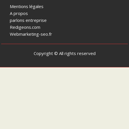
Mentions légales
A propos
parlons entreprise
Redigeons.com
Webmarketing-seo.fr
Copyright © All rights reserved