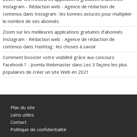
Instagram - Rédaction web - Agence de rédaction de
contenus
dans
Instagram : les bonnes astuces pour multiplier
le nombre de ses abonnés
Zoom sur les meilleures applications gratuites d’abonnés
Instagram - Rédaction web - Agence de rédaction de
contenus
dans
Hashtag : les choses à savoir
Comment booster votre visibilité grâce aux concours
Facebook ? - Joomla Webmaster
dans
Les 3 façons les plus
populaires de créer un site Web en 2021
Plan du site
Liens utiles
Contact
Politique de confidentialité