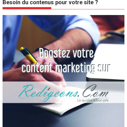
Besoin du contenus pour votre site ?