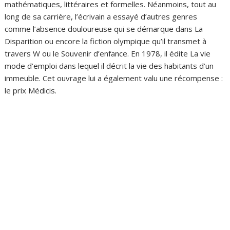
mathématiques, littéraires et formelles. Néanmoins, tout au
long de sa carrière, l’écrivain a essayé d’autres genres
comme l’absence douloureuse qui se démarque dans La
Disparition ou encore la fiction olympique qu’il transmet à
travers W ou le Souvenir d’enfance. En 1978, il édite La vie
mode d’emploi dans lequel il décrit la vie des habitants d’un
immeuble. Cet ouvrage lui a également valu une récompense :
le prix Médicis.