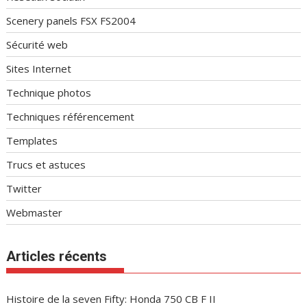
Scenery panels FSX FS2004
Sécurité web
Sites Internet
Technique photos
Techniques référencement
Templates
Trucs et astuces
Twitter
Webmaster
Articles récents
Histoire de la seven Fifty: Honda 750 CB F II