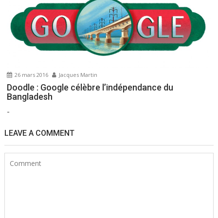
26 mars 2016
Jacques Martin
Doodle : Google célèbre l’indépendance du
Bangladesh
-
LEAVE A COMMENT