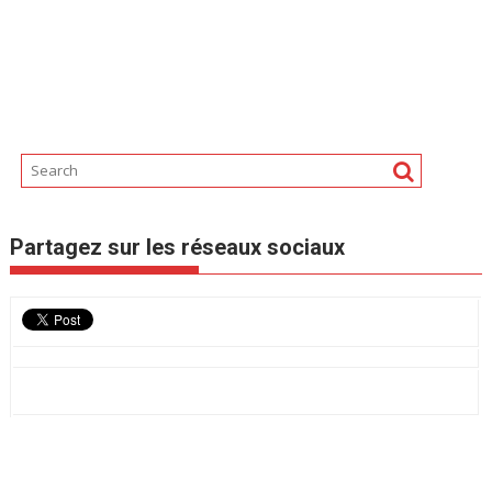
Partagez sur les réseaux sociaux