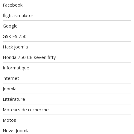
Facebook
flight simulator
Google
GSX ES 750
Hack joomla
Honda 750 CB seven fifty
Informatique
internet
Joomla
Littérature
Moteurs de recherche
Motos
News Joomla