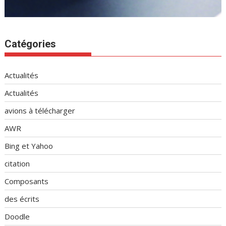
Catégories
Actualités
Actualités
avions à télécharger
AWR
Bing et Yahoo
citation
Composants
des écrits
Doodle