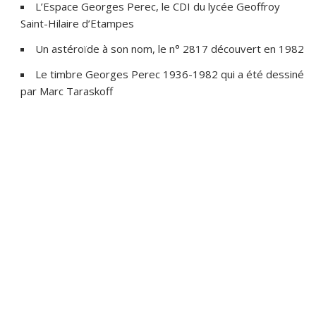
L’Espace Georges Perec, le CDI du lycée Geoffroy
Saint-Hilaire d’Etampes
Un astéroïde à son nom, le n° 2817 découvert en 1982
Le timbre Georges Perec 1936-1982 qui a été dessiné
par Marc Taraskoff