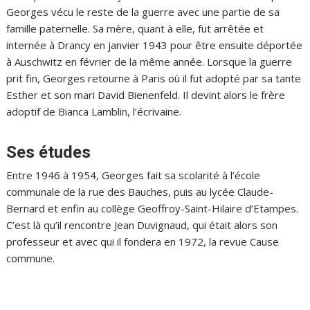
Georges vécu le reste de la guerre avec une partie de sa
famille paternelle. Sa mère, quant à elle, fut arrêtée et
internée à Drancy en janvier 1943 pour être ensuite déportée
à Auschwitz en février de la même année. Lorsque la guerre
prit fin, Georges retourne à Paris où il fut adopté par sa tante
Esther et son mari David Bienenfeld. Il devint alors le frère
adoptif de Bianca Lamblin, l’écrivaine.
Ses études
Entre 1946 à 1954, Georges fait sa scolarité à l’école
communale de la rue des Bauches, puis au lycée Claude-
Bernard et enfin au collège Geoffroy-Saint-Hilaire d’Etampes.
C’est là qu’il rencontre Jean Duvignaud, qui était alors son
professeur et avec qui il fondera en 1972, la revue Cause
commune.