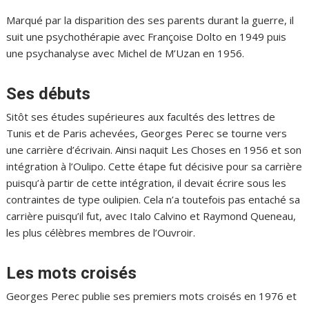
Marqué par la disparition des ses parents durant la guerre, il
suit une psychothérapie avec Françoise Dolto en 1949 puis
une psychanalyse avec Michel de M’Uzan en 1956.
Ses débuts
Sitôt ses études supérieures aux facultés des lettres de
Tunis et de Paris achevées, Georges Perec se tourne vers
une carrière d’écrivain. Ainsi naquit Les Choses en 1956 et son
intégration à l’Oulipo. Cette étape fut décisive pour sa carrière
puisqu’à partir de cette intégration, il devait écrire sous les
contraintes de type oulipien. Cela n’a toutefois pas entaché sa
carrière puisqu’il fut, avec Italo Calvino et Raymond Queneau,
les plus célèbres membres de l’Ouvroir.
Les mots croisés
Georges Perec publie ses premiers mots croisés en 1976 et