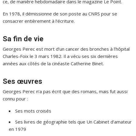
ce, de manière hebdomadaire dans le magazine Le Point.
En 1978, il démissionne de son poste au CNRS pour se
consacrer entièrement à l’écriture.
Sa fin de vie
Georges Perec est mort d’un cancer des bronches à l’hôpital
Charles-Foix le 3 mars 1982. Il a vécu ses six dernières
années aux côtés de la cinéaste Catherine Binet.
Ses œuvres
Georges Perec n’a pas écrit que des romans, mais fut aussi
connu pour :
Ses mots croisés
Ses livres de géographie tels que Un Cabinet d’amateur
en 1979