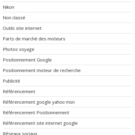
Nikon
Non classé
Outils site internet
Parts de marché des moteurs
Photos voyage
Positionnement Google
Positionnement moteur de recherche
Publicité
Référencement
Référencement google yahoo msn
Référencement Positionnement
Référencement site internet google
Réseaux sociaux