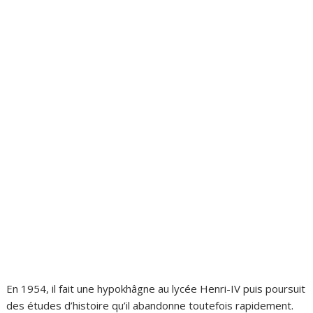
En 1954, il fait une hypokhâgne au lycée Henri-IV puis poursuit
des études d’histoire qu’il abandonne toutefois rapidement.