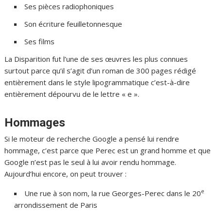
Ses pièces radiophoniques
Son écriture feuilletonnesque
Ses films
La Disparition fut l’une de ses œuvres les plus connues
surtout parce qu’il s’agit d’un roman de 300 pages rédigé
entièrement dans le style lipogrammatique c’est-à-dire
entièrement dépourvu de le lettre « e ».
Hommages
Si le moteur de recherche Google a pensé lui rendre
hommage, c’est parce que Perec est un grand homme et que
Google n’est pas le seul à lui avoir rendu hommage.
Aujourd’hui encore, on peut trouver :
e
Une rue à son nom, la rue Georges-Perec dans le 20
arrondissement de Paris