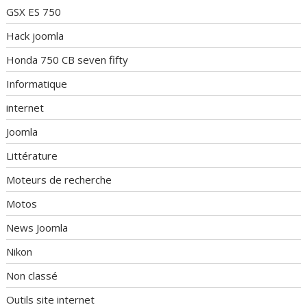
GSX ES 750
Hack joomla
Honda 750 CB seven fifty
Informatique
internet
Joomla
Littérature
Moteurs de recherche
Motos
News Joomla
Nikon
Non classé
Outils site internet