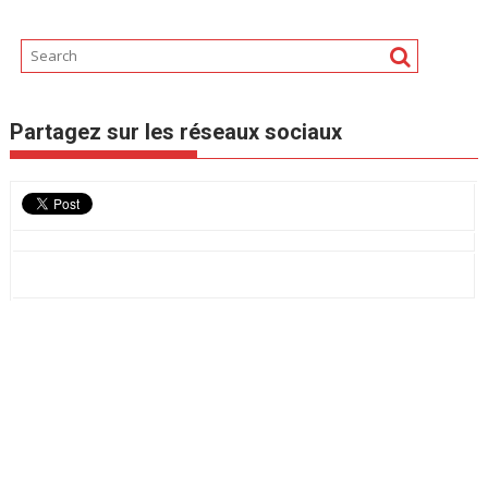
Partagez sur les réseaux sociaux