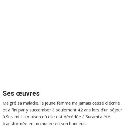
Ses œuvres
Malgré sa maladie, la jeune femme n’a jamais cessé d’écrire
et a fini par y succomber à seulement 42 ans lors d’un séjour
à Surami. La maison où elle est décédée à Surami a été
transformée en un musée en son honneur.