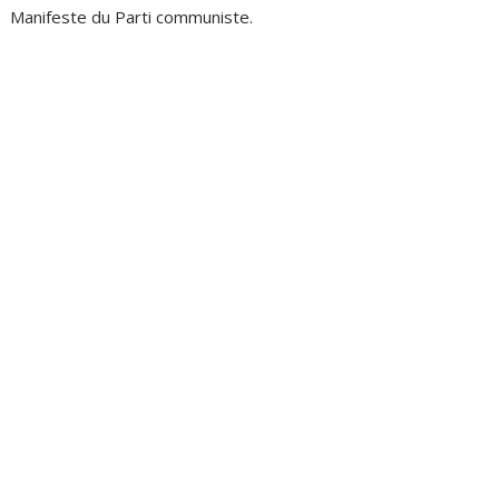
Manifeste du Parti communiste.