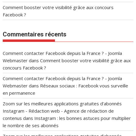
Comment booster votre visibilité grâce aux concours
Facebook ?
Commentaires récents
Comment contacter Facebook depuis la France ? - Joomla
Webmaster
dans
Comment booster votre visibilité grâce aux
concours Facebook ?
Comment contacter Facebook depuis la France ? - Joomla
Webmaster
dans
Réseaux sociaux : Facebook vous surveille
en permanence
Zoom sur les meilleures applications gratuites d’abonnés
Instagram - Rédaction web - Agence de rédaction de
contenus
dans
Instagram : les bonnes astuces pour multiplier
le nombre de ses abonnés
Zoom sur les meilleures applications gratuites d’abonnés