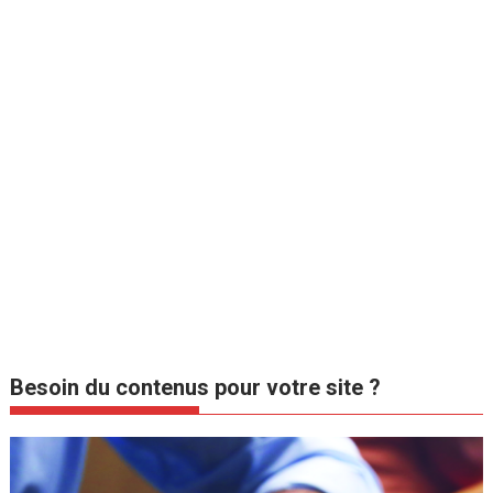
Besoin du contenus pour votre site ?