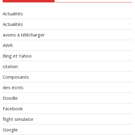
Actualités
Actualités
avions à télécharger
AWR
Bing et Yahoo
citation
Composants
des écrits
Doodle
Facebook
flight simulator
Google