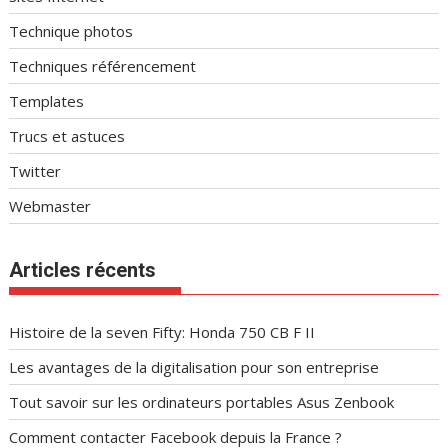
Technique photos
Techniques référencement
Templates
Trucs et astuces
Twitter
Webmaster
Articles récents
Histoire de la seven Fifty: Honda 750 CB F II
Les avantages de la digitalisation pour son entreprise
Tout savoir sur les ordinateurs portables Asus Zenbook
Comment contacter Facebook depuis la France ?