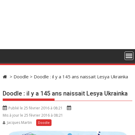
>
Doodle
>
Doodle : il y a 145 ans naissait Lesya Ukrainka
Doodle : il y a 145 ans naissait Lesya Ukrainka
Publié le 25 février 2016 à 08:21
Mis à jour le 25 février 2016 à 08:21
Jacques Martin
Doodle