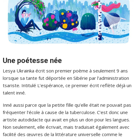
Une poétesse née
Lesya Ukrainka écrit son premier poème à seulement 9 ans
lorsque sa tante fut déportée en Sibérie par l’administration
tsariste. Intitulé L’espérance, ce premier écrit reflète déjà un
talent inné.
Inné aussi parce que la petite fille qu’elle était ne pouvait pas
fréquenter l’école à cause de la tuberculose. C’est donc une
artiste autodidacte qui avait en plus un don pour les langues.
Non seulement, elle écrivait, mais traduisait également avec
facilité des œuvres de la littérature universelle comme le