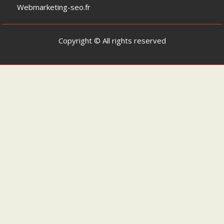
Webmarketing-seo.fr
Copyright © All rights reserved