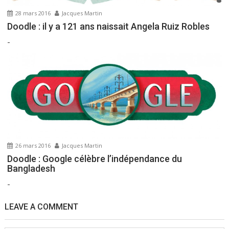
28 mars 2016
Jacques Martin
Doodle : il y a 121 ans naissait Angela Ruiz Robles
-
26 mars 2016
Jacques Martin
Doodle : Google célèbre l’indépendance du
Bangladesh
-
LEAVE A COMMENT