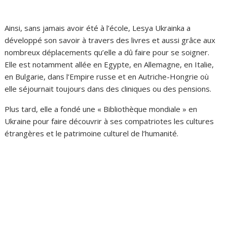
Ainsi, sans jamais avoir été à l’école, Lesya Ukrainka a
développé son savoir à travers des livres et aussi grâce aux
nombreux déplacements qu’elle a dû faire pour se soigner.
Elle est notamment allée en Egypte, en Allemagne, en Italie,
en Bulgarie, dans l’Empire russe et en Autriche-Hongrie où
elle séjournait toujours dans des cliniques ou des pensions.
Plus tard, elle a fondé une « Bibliothèque mondiale » en
Ukraine pour faire découvrir à ses compatriotes les cultures
étrangères et le patrimoine culturel de l’humanité.