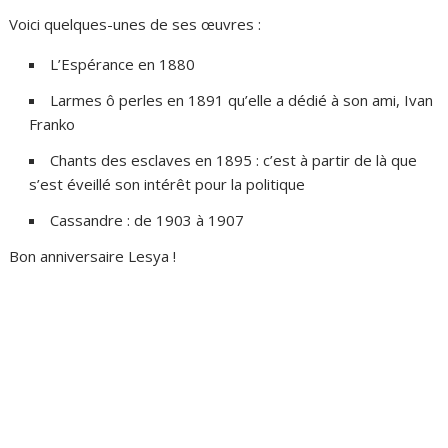
Voici quelques-unes de ses œuvres :
L’Espérance en 1880
Larmes ô perles en 1891 qu’elle a dédié à son ami, Ivan
Franko
Chants des esclaves en 1895 : c’est à partir de là que
s’est éveillé son intérêt pour la politique
Cassandre : de 1903 à 1907
Bon anniversaire Lesya !