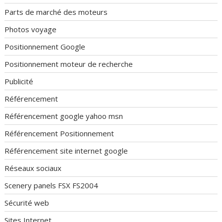
Parts de marché des moteurs
Photos voyage
Positionnement Google
Positionnement moteur de recherche
Publicité
Référencement
Référencement google yahoo msn
Référencement Positionnement
Référencement site internet google
Réseaux sociaux
Scenery panels FSX FS2004
Sécurité web
Sites Internet