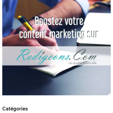
Catégories