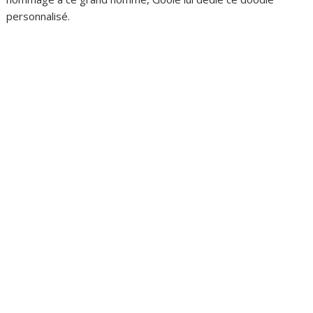
personnalisé.