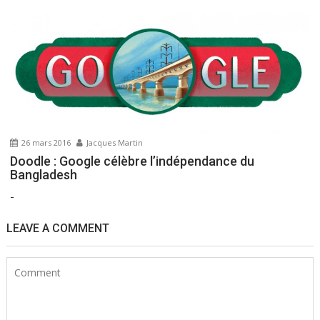
26 mars 2016
Jacques Martin
Doodle : Google célèbre l’indépendance du
Bangladesh
-
LEAVE A COMMENT