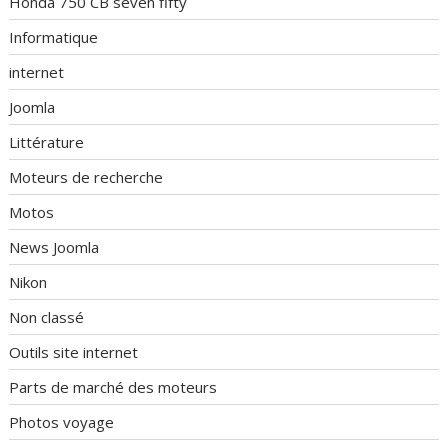
Honda 750 CB seven fifty
Informatique
internet
Joomla
Littérature
Moteurs de recherche
Motos
News Joomla
Nikon
Non classé
Outils site internet
Parts de marché des moteurs
Photos voyage