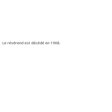
Le révérend est décédé en 1968.