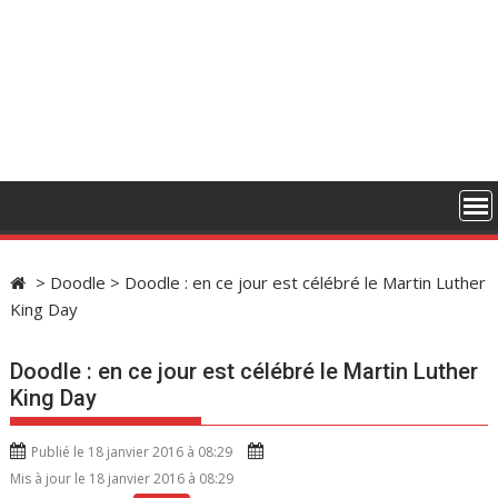
>
Doodle
>
Doodle : en ce jour est célébré le Martin Luther
King Day
Doodle : en ce jour est célébré le Martin Luther
King Day
Publié le 18 janvier 2016 à 08:29
Mis à jour le 18 janvier 2016 à 08:29