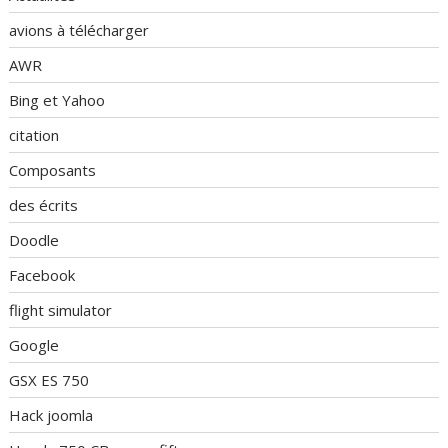
avions à télécharger
AWR
Bing et Yahoo
citation
Composants
des écrits
Doodle
Facebook
flight simulator
Google
GSX ES 750
Hack joomla