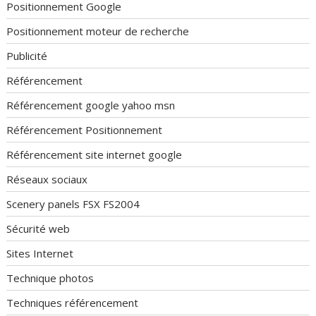
Positionnement Google
Positionnement moteur de recherche
Publicité
Référencement
Référencement google yahoo msn
Référencement Positionnement
Référencement site internet google
Réseaux sociaux
Scenery panels FSX FS2004
Sécurité web
Sites Internet
Technique photos
Techniques référencement