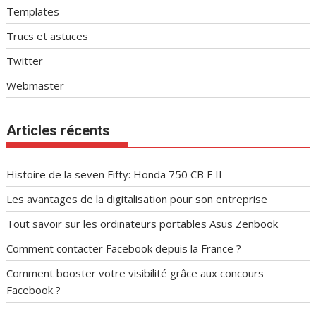
Templates
Trucs et astuces
Twitter
Webmaster
Articles récents
Histoire de la seven Fifty: Honda 750 CB F II
Les avantages de la digitalisation pour son entreprise
Tout savoir sur les ordinateurs portables Asus Zenbook
Comment contacter Facebook depuis la France ?
Comment booster votre visibilité grâce aux concours
Facebook ?