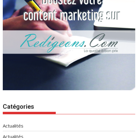
Catégories
Actualités
Actualités