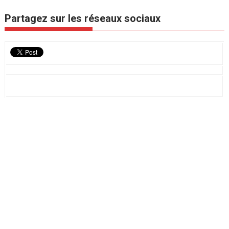
Partagez sur les réseaux sociaux