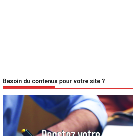
Besoin du contenus pour votre site ?