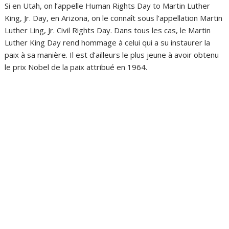
Si en Utah, on l’appelle Human Rights Day to Martin Luther
King, Jr. Day, en Arizona, on le connaît sous l’appellation Martin
Luther Ling, Jr. Civil Rights Day. Dans tous les cas, le Martin
Luther King Day rend hommage à celui qui a su instaurer la
paix à sa manière. Il est d’ailleurs le plus jeune à avoir obtenu
le prix Nobel de la paix attribué en 1964.