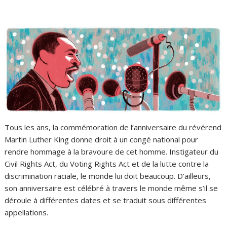
Tous les ans, la commémoration de l’anniversaire du révérend
Martin Luther King donne droit à un congé national pour
rendre hommage à la bravoure de cet homme. Instigateur du
Civil Rights Act, du Voting Rights Act et de la lutte contre la
discrimination raciale, le monde lui doit beaucoup. D’ailleurs,
son anniversaire est célébré à travers le monde même s’il se
déroule à différentes dates et se traduit sous différentes
appellations.