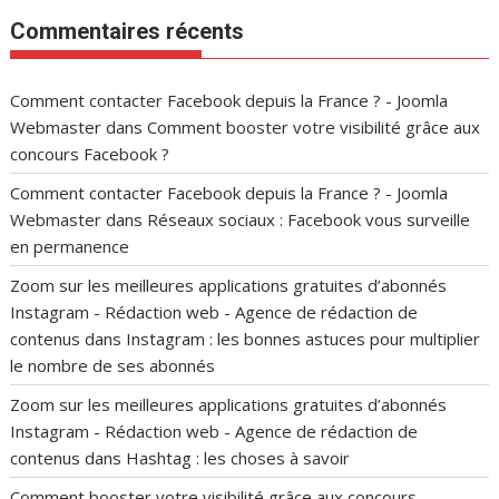
Commentaires récents
Comment contacter Facebook depuis la France ? - Joomla
Webmaster
dans
Comment booster votre visibilité grâce aux
concours Facebook ?
Comment contacter Facebook depuis la France ? - Joomla
Webmaster
dans
Réseaux sociaux : Facebook vous surveille
en permanence
Zoom sur les meilleures applications gratuites d’abonnés
Instagram - Rédaction web - Agence de rédaction de
contenus
dans
Instagram : les bonnes astuces pour multiplier
le nombre de ses abonnés
Zoom sur les meilleures applications gratuites d’abonnés
Instagram - Rédaction web - Agence de rédaction de
contenus
dans
Hashtag : les choses à savoir
Comment booster votre visibilité grâce aux concours