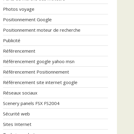
Photos voyage
Positionnement Google
Positionnement moteur de recherche
Publicité
Référencement
Référencement google yahoo msn
Référencement Positionnement
Référencement site internet google
Réseaux sociaux
Scenery panels FSX FS2004
Sécurité web
Sites Internet