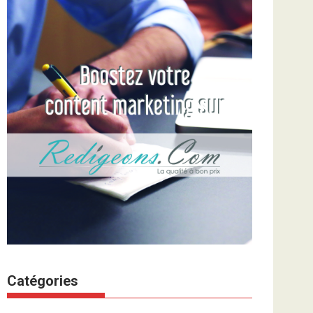
Catégories