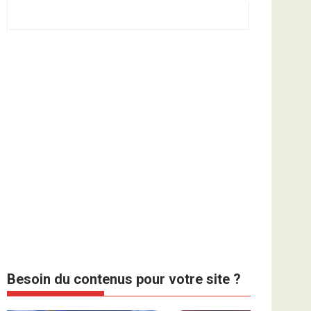
Besoin du contenus pour votre site ?