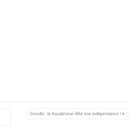
Doodle : le Kazakhstan fête son indépendance !