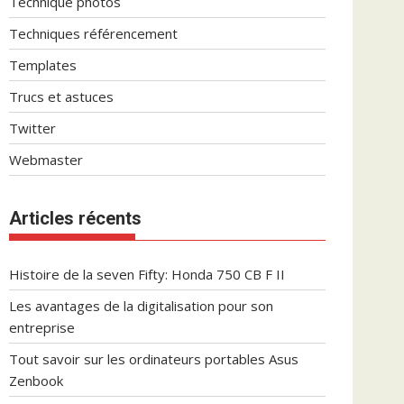
Technique photos
Techniques référencement
Templates
Trucs et astuces
Twitter
Webmaster
Articles récents
Histoire de la seven Fifty: Honda 750 CB F II
Les avantages de la digitalisation pour son
entreprise
Tout savoir sur les ordinateurs portables Asus
Zenbook