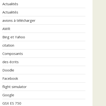
Actualités
Actualités
avions à télécharger
AWR
Bing et Yahoo
citation
Composants
des écrits
Doodle
Facebook
flight simulator
Google
GSX ES 750