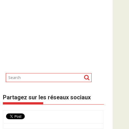
Partagez sur les réseaux sociaux