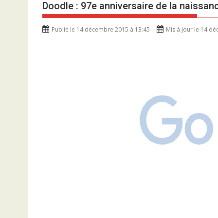
Doodle : 97e anniversaire de la naissa
Publié le 14 décembre 2015 à 13:45
Mis à jour le 14 d