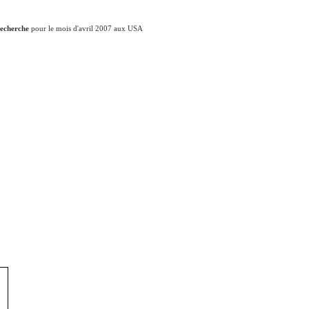
recherche
pour le mois d'avril 2007 aux USA