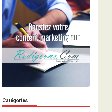
Catégories