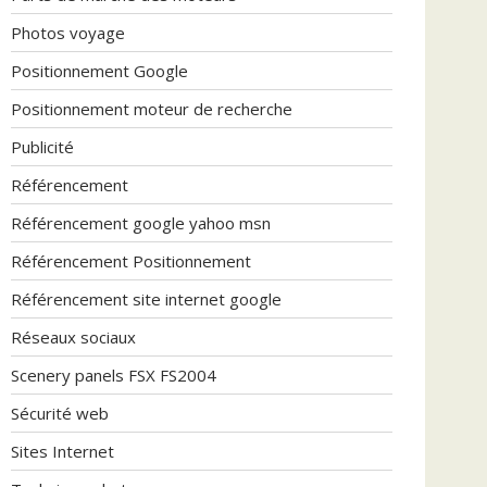
Photos voyage
Positionnement Google
Positionnement moteur de recherche
Publicité
Référencement
Référencement google yahoo msn
Référencement Positionnement
Référencement site internet google
Réseaux sociaux
Scenery panels FSX FS2004
Sécurité web
Sites Internet