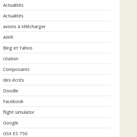
Actualités
Actualités
avions à télécharger
AWR
Bing et Yahoo
citation
Composants
des écrits
Doodle
Facebook
flight simulator
Google
GSX ES 750