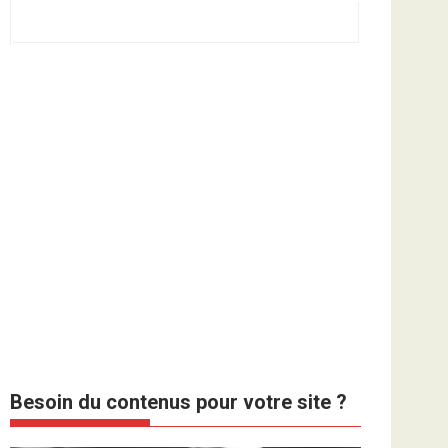
Besoin du contenus pour votre site ?