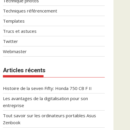
Technique photos
Techniques référencement
Templates
Trucs et astuces
Twitter
Webmaster
Articles récents
Histoire de la seven Fifty: Honda 750 CB F II
Les avantages de la digitalisation pour son
entreprise
Tout savoir sur les ordinateurs portables Asus
Zenbook