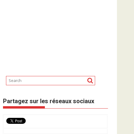
Partagez sur les réseaux sociaux