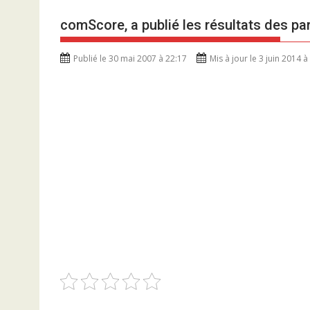
comScore, a publié les résultats des p
Publié le 30 mai 2007 à 22:17
Mis à jour le 3 juin 2014 à