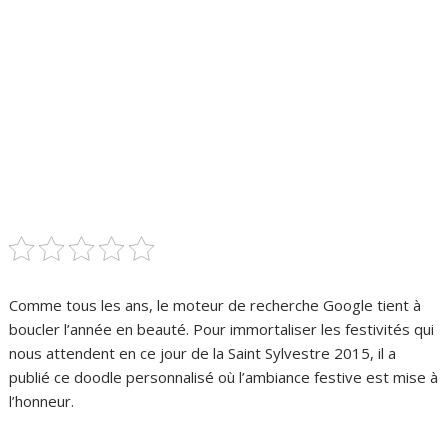
Comme tous les ans, le moteur de recherche Google tient à
boucler l’année en beauté. Pour immortaliser les festivités qui
nous attendent en ce jour de la Saint Sylvestre 2015, il a
publié ce doodle personnalisé où l’ambiance festive est mise à
l’honneur.