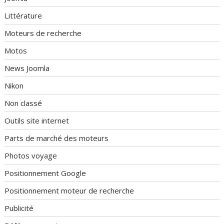
Littérature
Moteurs de recherche
Motos
News Joomla
Nikon
Non classé
Outils site internet
Parts de marché des moteurs
Photos voyage
Positionnement Google
Positionnement moteur de recherche
Publicité