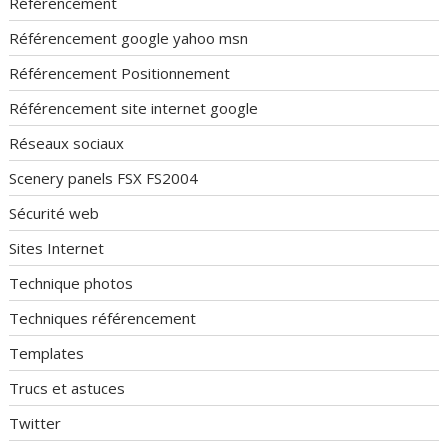
Référencement
Référencement google yahoo msn
Référencement Positionnement
Référencement site internet google
Réseaux sociaux
Scenery panels FSX FS2004
Sécurité web
Sites Internet
Technique photos
Techniques référencement
Templates
Trucs et astuces
Twitter