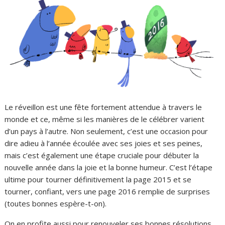
Le réveillon est une fête fortement attendue à travers le
monde et ce, même si les manières de le célébrer varient
d’un pays à l’autre. Non seulement, c’est une occasion pour
dire adieu à l’année écoulée avec ses joies et ses peines,
mais c’est également une étape cruciale pour débuter la
nouvelle année dans la joie et la bonne humeur. C’est l’étape
ultime pour tourner définitivement la page 2015 et se
tourner, confiant, vers une page 2016 remplie de surprises
(toutes bonnes espère-t-on).
On en profite aussi pour renouveler ses bonnes résolutions