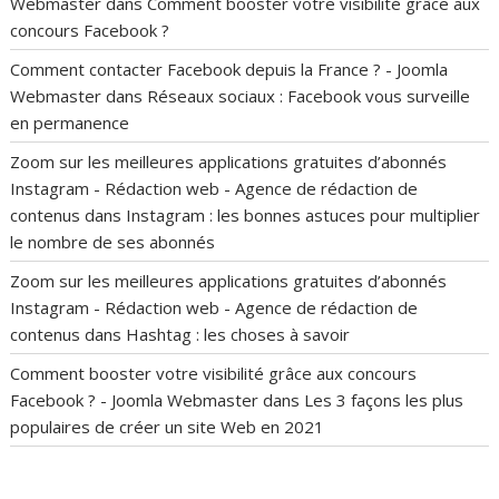
Webmaster
dans
Comment booster votre visibilité grâce aux
concours Facebook ?
Comment contacter Facebook depuis la France ? - Joomla
Webmaster
dans
Réseaux sociaux : Facebook vous surveille
en permanence
Zoom sur les meilleures applications gratuites d’abonnés
Instagram - Rédaction web - Agence de rédaction de
contenus
dans
Instagram : les bonnes astuces pour multiplier
le nombre de ses abonnés
Zoom sur les meilleures applications gratuites d’abonnés
Instagram - Rédaction web - Agence de rédaction de
contenus
dans
Hashtag : les choses à savoir
Comment booster votre visibilité grâce aux concours
Facebook ? - Joomla Webmaster
dans
Les 3 façons les plus
populaires de créer un site Web en 2021