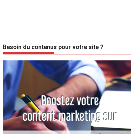
Besoin du contenus pour votre site ?