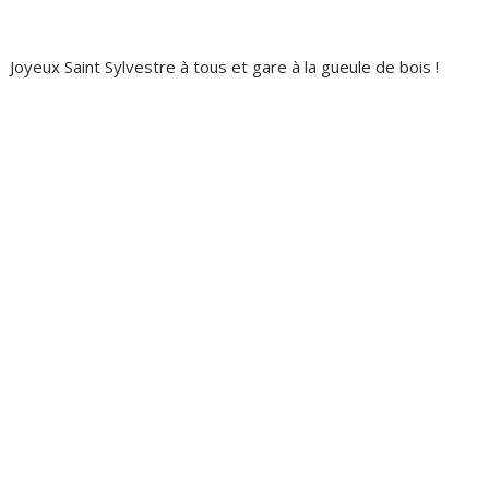
Joyeux Saint Sylvestre à tous et gare à la gueule de bois !