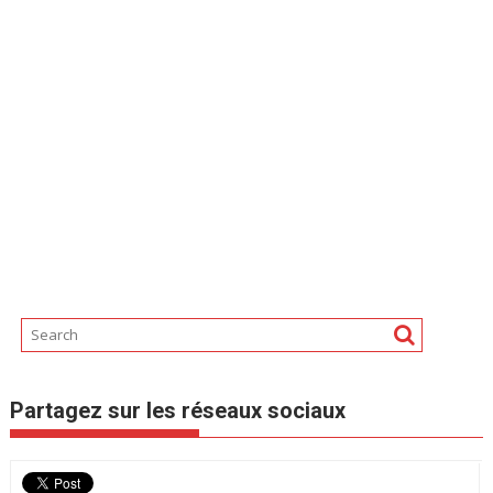
Partagez sur les réseaux sociaux