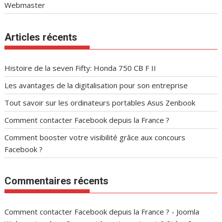
Webmaster
Articles récents
Histoire de la seven Fifty: Honda 750 CB F II
Les avantages de la digitalisation pour son entreprise
Tout savoir sur les ordinateurs portables Asus Zenbook
Comment contacter Facebook depuis la France ?
Comment booster votre visibilité grâce aux concours
Facebook ?
Commentaires récents
Comment contacter Facebook depuis la France ? - Joomla