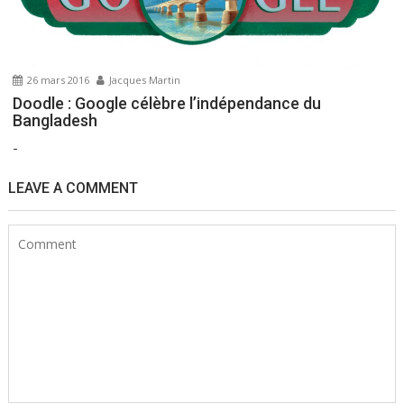
26 mars 2016
Jacques Martin
Doodle : Google célèbre l’indépendance du
Bangladesh
-
LEAVE A COMMENT