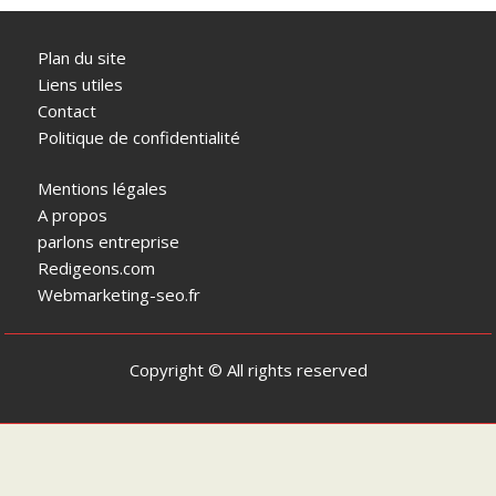
Plan du site
Liens utiles
Contact
Politique de confidentialité
Mentions légales
A propos
parlons entreprise
Redigeons.com
Webmarketing-seo.fr
Copyright © All rights reserved