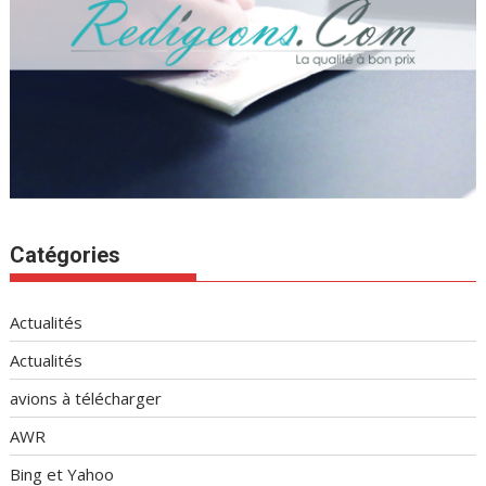
Catégories
Actualités
Actualités
avions à télécharger
AWR
Bing et Yahoo