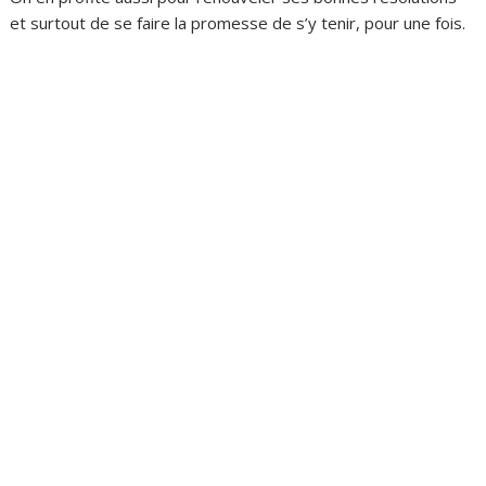
et surtout de se faire la promesse de s’y tenir, pour une fois.