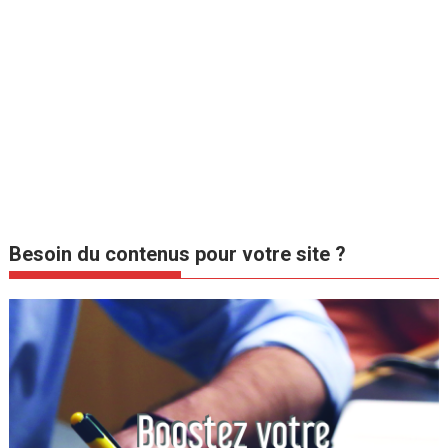
Besoin du contenus pour votre site ?