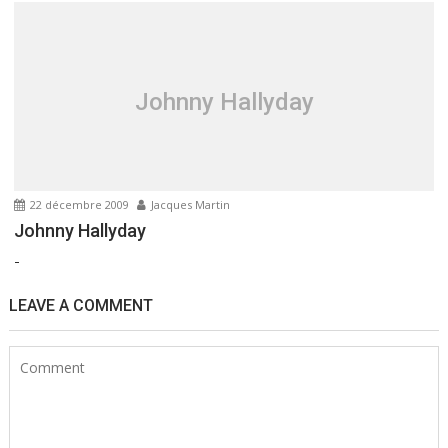
Johnny Hallyday
22 décembre 2009
Jacques Martin
Johnny Hallyday
-
LEAVE A COMMENT