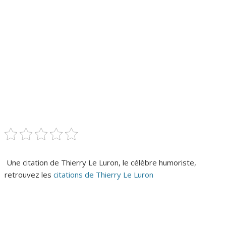
Une citation de Thierry Le Luron, le célèbre humoriste,
retrouvez les
citations de Thierry Le Luron