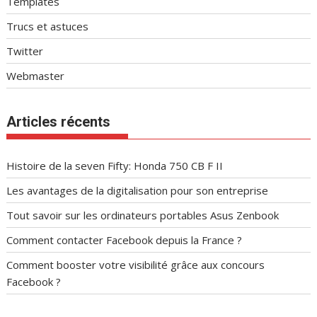
Templates
Trucs et astuces
Twitter
Webmaster
Articles récents
Histoire de la seven Fifty: Honda 750 CB F II
Les avantages de la digitalisation pour son entreprise
Tout savoir sur les ordinateurs portables Asus Zenbook
Comment contacter Facebook depuis la France ?
Comment booster votre visibilité grâce aux concours
Facebook ?