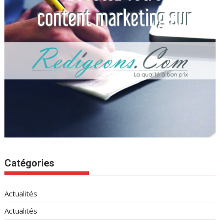
Catégories
Actualités
Actualités