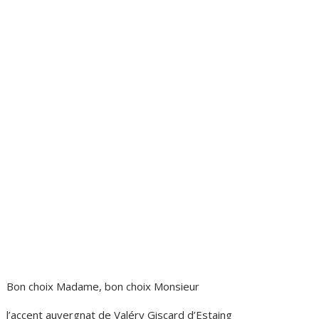
Bon choix Madame, bon choix Monsieur
l’accent auvergnat de Valéry Giscard d’Estaing