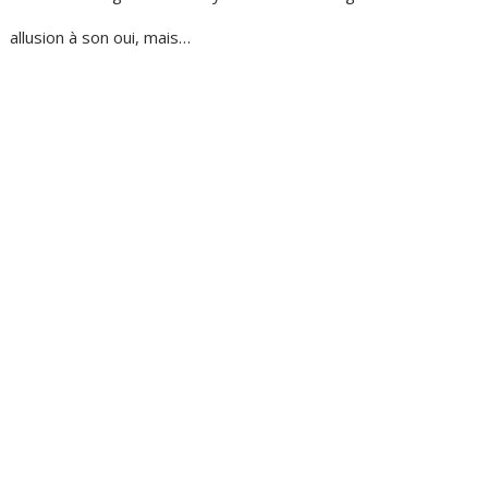
allusion à son oui, mais…