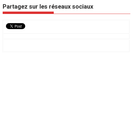
Partagez sur les réseaux sociaux