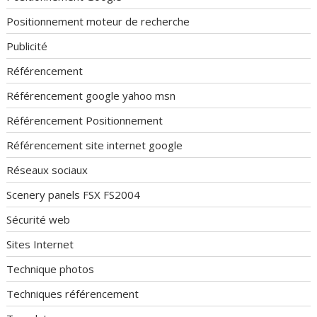
Positionnement moteur de recherche
Publicité
Référencement
Référencement google yahoo msn
Référencement Positionnement
Référencement site internet google
Réseaux sociaux
Scenery panels FSX FS2004
Sécurité web
Sites Internet
Technique photos
Techniques référencement