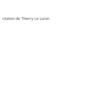
citation de Thierry Le Luron