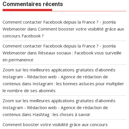
Commentaires récents
Comment contacter Facebook depuis la France ? - Joomla
Webmaster
dans
Comment booster votre visibilité grâce aux
concours Facebook ?
Comment contacter Facebook depuis la France ? - Joomla
Webmaster
dans
Réseaux sociaux : Facebook vous surveille
en permanence
Zoom sur les meilleures applications gratuites d’abonnés
Instagram - Rédaction web - Agence de rédaction de
contenus
dans
Instagram : les bonnes astuces pour multiplier
le nombre de ses abonnés
Zoom sur les meilleures applications gratuites d’abonnés
Instagram - Rédaction web - Agence de rédaction de
contenus
dans
Hashtag : les choses à savoir
Comment booster votre visibilité grâce aux concours