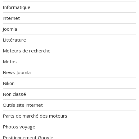
Informatique
internet
Joomla
Littérature
Moteurs de recherche
Motos
News Joomla
Nikon
Non classé
Outils site internet
Parts de marché des moteurs
Photos voyage
Positionnement Google