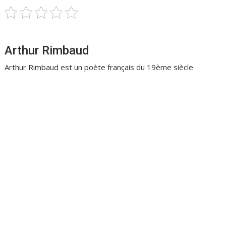
Arthur Rimbaud
Arthur Rimbaud est un poète français du 19ème siècle