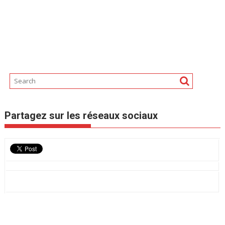
Partagez sur les réseaux sociaux