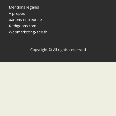
Mentions légales
A propos
parlons entreprise
Redigeons.com
Webmarketing-seo.fr
Copyright © All rights reserved