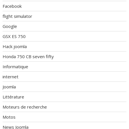
Facebook
flight simulator
Google
GSX ES 750
Hack joomla
Honda 750 CB seven fifty
Informatique
internet
Joomla
Littérature
Moteurs de recherche
Motos
News Joomla