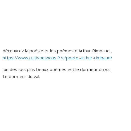
découvrez la poésie et les poèmes d’Arthur Rimbaud ,
https://www.cultivonsnous.fr/c/poete-arthur-rimbaud/
un des ses plus beaux poèmes est le dormeur du val
Le dormeur du val: