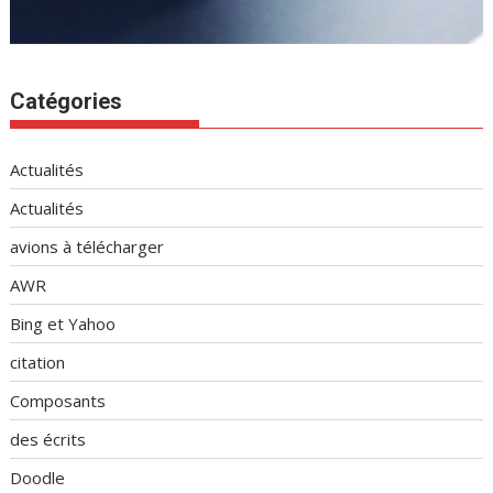
Catégories
Actualités
Actualités
avions à télécharger
AWR
Bing et Yahoo
citation
Composants
des écrits
Doodle