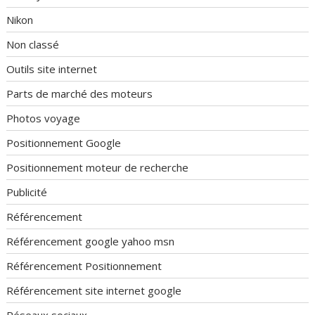
Nikon
Non classé
Outils site internet
Parts de marché des moteurs
Photos voyage
Positionnement Google
Positionnement moteur de recherche
Publicité
Référencement
Référencement google yahoo msn
Référencement Positionnement
Référencement site internet google