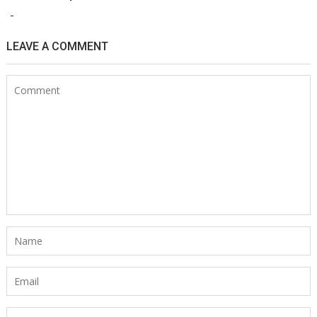
-
LEAVE A COMMENT