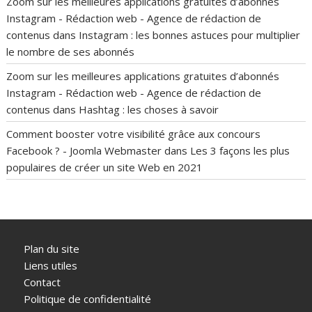
Zoom sur les meilleures applications gratuites d’abonnés
Instagram - Rédaction web - Agence de rédaction de
contenus
dans
Instagram : les bonnes astuces pour multiplier
le nombre de ses abonnés
Zoom sur les meilleures applications gratuites d’abonnés
Instagram - Rédaction web - Agence de rédaction de
contenus
dans
Hashtag : les choses à savoir
Comment booster votre visibilité grâce aux concours
Facebook ? - Joomla Webmaster
dans
Les 3 façons les plus
populaires de créer un site Web en 2021
Plan du site
Liens utiles
Contact
Politique de confidentialité