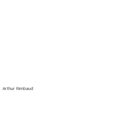
Arthur Rimbaud