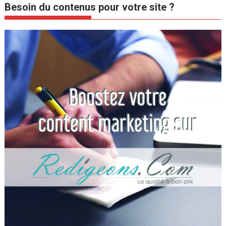
Besoin du contenus pour votre site ?