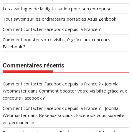
Les avantages de la digitalisation pour son entreprise
Tout savoir sur les ordinateurs portables Asus Zenbook
Comment contacter Facebook depuis la France ?
Comment booster votre visibilité grâce aux concours
Facebook ?
Commentaires récents
Comment contacter Facebook depuis la France ? - Joomla
Webmaster
dans
Comment booster votre visibilité grâce aux
concours Facebook ?
Comment contacter Facebook depuis la France ? - Joomla
Webmaster
dans
Réseaux sociaux : Facebook vous surveille
en permanence